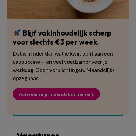
Blijf vakinhoudelijk scherp
voor slechts €3 per week.
Dat is minder dan wat je kwijt bent aan een
cappuccino — en veel voedzamer voor je
werkdag. Geen verplichtingen. Maandelijks
opzegbaar.
Activeer mijn maandabonnement
Vacatures