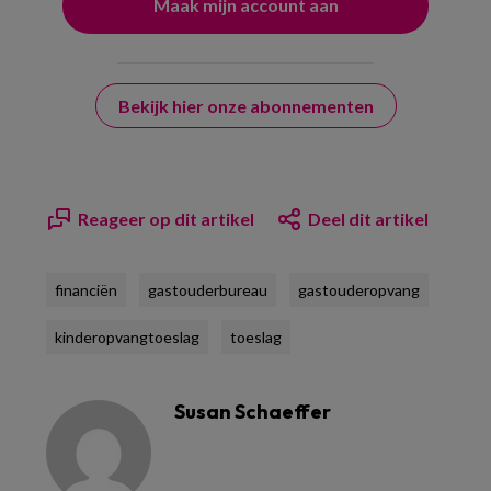
Bekijk hier onze abonnementen
Reageer op dit artikel
Deel dit artikel
financiën
gastouderbureau
gastouderopvang
kinderopvangtoeslag
toeslag
Susan Schaeffer