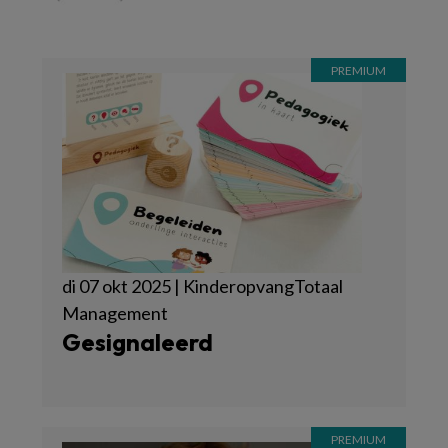
di 07 okt 2025 | KinderopvangTotaal
Management
Gesignaleerd