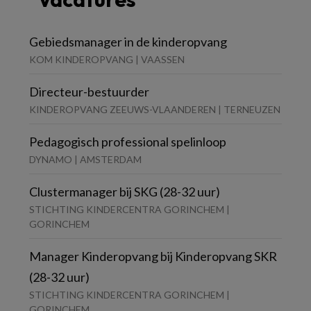
Gebiedsmanager in de kinderopvang
KOM KINDEROPVANG | VAASSEN
Directeur-bestuurder
KINDEROPVANG ZEEUWS-VLAANDEREN | TERNEUZEN
Pedagogisch professional spelinloop
DYNAMO | AMSTERDAM
Clustermanager bij SKG (28-32 uur)
STICHTING KINDERCENTRA GORINCHEM |
GORINCHEM
Manager Kinderopvang bij Kinderopvang SKR
(28-32 uur)
STICHTING KINDERCENTRA GORINCHEM |
GORINCHEM