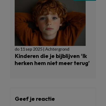
do 11 sep 2025 | Achtergrond
Kinderen die je bijblijven ‘Ik
herken hem niet meer terug’
Geef je reactie