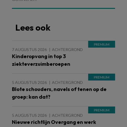
Lees ook
7 AUGUSTUS 2026
ACHTERGROND
Kinderopvang in top 3
ziekteverzuimberoepen
5 AUGUSTUS 2026
ACHTERGROND
Blote schouders, navels of tenen op de
groep: kan dat?
5 AUGUSTUS 2026
ACHTERGROND
Nieuwe richtlijn Overgang en werk