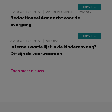
5 AUGUSTUS 2026
VAKBLAD KINDEROPVANG
Redactioneel Aandacht voor de
overgang
3 AUGUSTUS 2026
NIEUWS
Interne zwarte lijst in de kinderopvang?
Dit zijn de voorwaarden
Toon meer nieuws