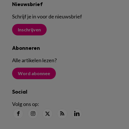
Nieuwsbrief
Schrijf je in voor de nieuwsbrief
Inschrijven
Abonneren
Alle artikelen lezen
?
Word abonnee
Social
Volg ons op: