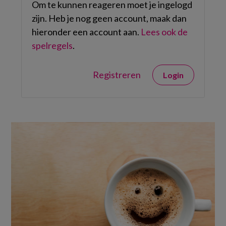
Om te kunnen reageren moet je ingelogd
zijn. Heb je nog geen account, maak dan
hieronder een account aan.
Lees ook de
spelregels
.
Registreren
Login