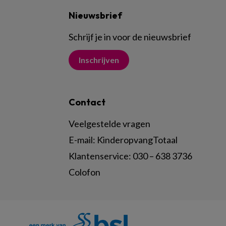
Nieuwsbrief
Schrijf je in voor de nieuwsbrief
Inschrijven
Contact
Veelgestelde vragen
E-mail:
KinderopvangTotaal
Klantenservice:
030 – 638 3736
Colofon