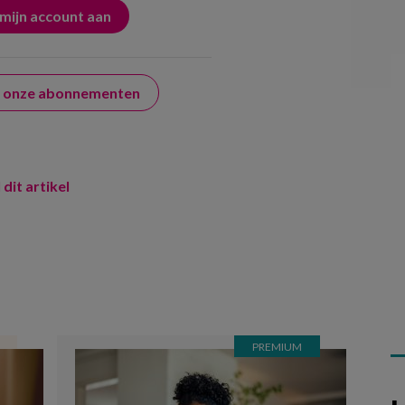
er onze abonnementen
 dit artikel