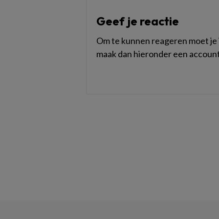
Geef je reactie
Om te kunnen reageren moet je i
maak dan hieronder een account