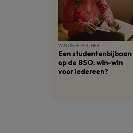
VAN ONZE PARTNER
Een studentenbijbaan
op de BSO: win-win
voor iedereen?