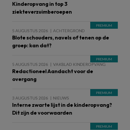
Kinderopvang in top 3
ziekteverzuimberoepen
5 AUGUSTUS 2026
ACHTERGROND
Blote schouders, navels of tenen op de
groep: kan dat?
5 AUGUSTUS 2026
VAKBLAD KINDEROPVANG
Redactioneel Aandacht voor de
overgang
3 AUGUSTUS 2026
NIEUWS
Interne zwarte lijst in de kinderopvang?
Dit zijn de voorwaarden