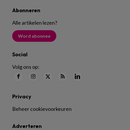
Abonneren
Alle artikelen lezen
?
Word abonnee
Social
Volg ons op:
Privacy
Beheer cookievoorkeuren
Adverteren