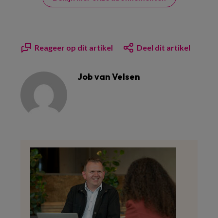
Reageer op dit artikel
Deel dit artikel
Job van Velsen