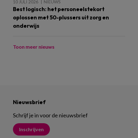
10 JULI 2026
NIEUWS
Best logisch: het personeelstekort
oplossen met 50-plussers uit zorg en
onderwijs
Toon meer nieuws
Nieuwsbrief
Schrijf je in voor de nieuwsbrief
Inschrijven