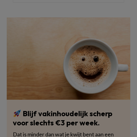
Blijf vakinhoudelijk scherp
voor slechts €3 per week.
Dat is minder dan wat je kwijt bent aan een