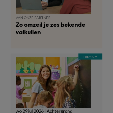
VAN ONZE PARTNER
Zo omzeil je zes bekende
valkuilen
wo 29 jul 2026 | Achtergrond