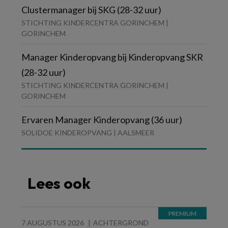
Clustermanager bij SKG (28-32 uur)
STICHTING KINDERCENTRA GORINCHEM |
GORINCHEM
Manager Kinderopvang bij Kinderopvang SKR
(28-32 uur)
STICHTING KINDERCENTRA GORINCHEM |
GORINCHEM
Ervaren Manager Kinderopvang (36 uur)
SOLIDOE KINDEROPVANG | AALSMEER
Lees ook
7 AUGUSTUS 2026
ACHTERGROND