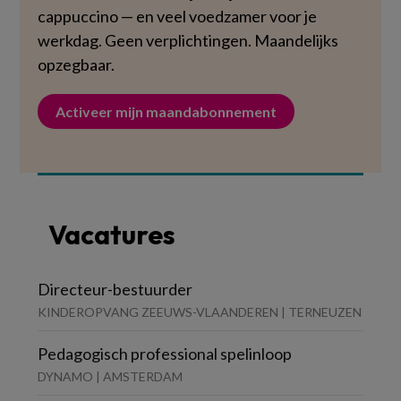
cappuccino — en veel voedzamer voor je
werkdag. Geen verplichtingen. Maandelijks
opzegbaar.
Activeer mijn maandabonnement
Vacatures
Directeur-bestuurder
KINDEROPVANG ZEEUWS-VLAANDEREN | TERNEUZEN
Pedagogisch professional spelinloop
DYNAMO | AMSTERDAM