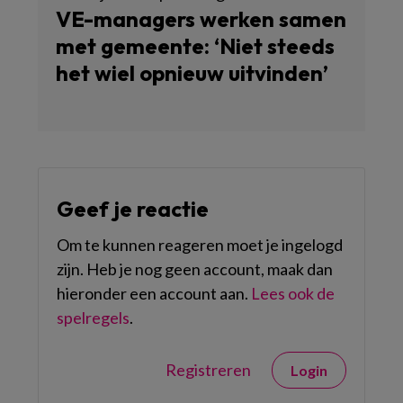
VE-managers werken samen
met gemeente: ‘Niet steeds
het wiel opnieuw uitvinden’
Geef je reactie
Om te kunnen reageren moet je ingelogd
zijn. Heb je nog geen account, maak dan
hieronder een account aan.
Lees ook de
spelregels
.
Registreren
Login