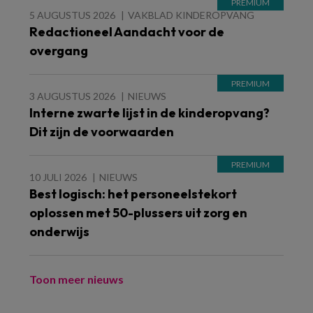
5 AUGUSTUS 2026
VAKBLAD KINDEROPVANG
Redactioneel Aandacht voor de
overgang
3 AUGUSTUS 2026
NIEUWS
Interne zwarte lijst in de kinderopvang?
Dit zijn de voorwaarden
10 JULI 2026
NIEUWS
Best logisch: het personeelstekort
oplossen met 50-plussers uit zorg en
onderwijs
Toon meer nieuws