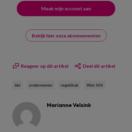
Bekijk hier onze abonnementen
Reageer op dit artikel
Deel dit artikel
bkr
ondernemen
regeldruk
Wet IKK
Marianne Velsink