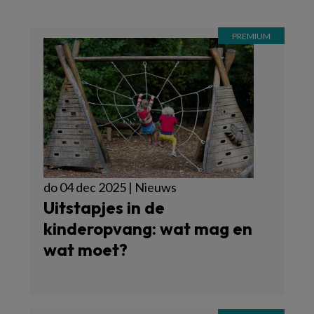
do 04 dec 2025 | Nieuws
Uitstapjes in de
kinderopvang: wat mag en
wat moet?