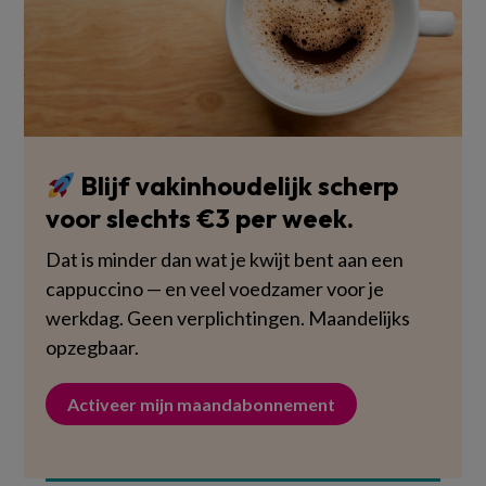
Blijf vakinhoudelijk scherp
voor slechts €3 per week.
Dat is minder dan wat je kwijt bent aan een
cappuccino — en veel voedzamer voor je
werkdag. Geen verplichtingen. Maandelijks
opzegbaar.
Activeer mijn maandabonnement