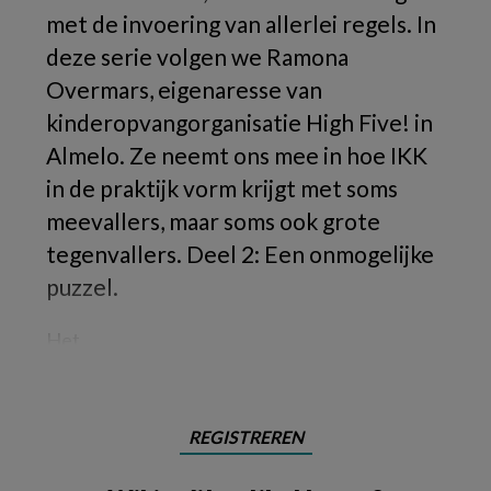
met de invoering van allerlei regels. In
deze serie volgen we Ramona
Overmars, eigenaresse van
kinderopvangorganisatie High Five! in
Almelo. Ze neemt ons mee in hoe IKK
in de praktijk vorm krijgt met soms
meevallers, maar soms ook grote
tegenvallers. Deel 2: Een onmogelijke
puzzel.
Het
REGISTREREN