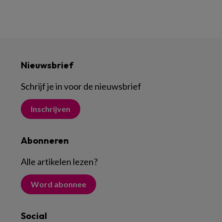
Nieuwsbrief
Schrijf je in voor de nieuwsbrief
Inschrijven
Abonneren
Alle artikelen lezen
?
Word abonnee
Social