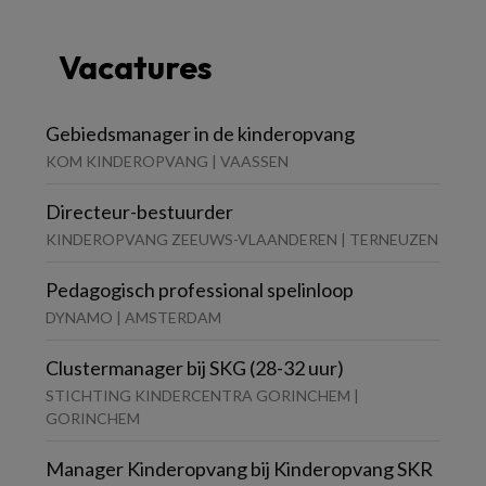
Vacatures
Gebiedsmanager in de kinderopvang
KOM KINDEROPVANG | VAASSEN
Directeur-bestuurder
KINDEROPVANG ZEEUWS-VLAANDEREN | TERNEUZEN
Pedagogisch professional spelinloop
DYNAMO | AMSTERDAM
Clustermanager bij SKG (28-32 uur)
STICHTING KINDERCENTRA GORINCHEM |
GORINCHEM
Manager Kinderopvang bij Kinderopvang SKR