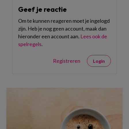
Geef je reactie
Om te kunnen reageren moet je ingelogd
zijn. Heb je nog geen account, maak dan
hieronder een account aan.
Lees ook de
spelregels
.
Registreren
Login