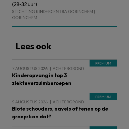
(28-32 uur)
STICHTING KINDERCENTRA GORINCHEM |
GORINCHEM
Lees ook
7 AUGUSTUS 2026
ACHTERGROND
Kinderopvang in top 3
ziekteverzuimberoepen
5 AUGUSTUS 2026
ACHTERGROND
Blote schouders, navels of tenen op de
groep: kan dat?