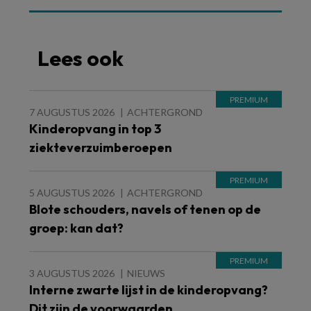
Lees ook
7 AUGUSTUS 2026
ACHTERGROND
Kinderopvang in top 3
ziekteverzuimberoepen
5 AUGUSTUS 2026
ACHTERGROND
Blote schouders, navels of tenen op de
groep: kan dat?
3 AUGUSTUS 2026
NIEUWS
Interne zwarte lijst in de kinderopvang?
Dit zijn de voorwaarden