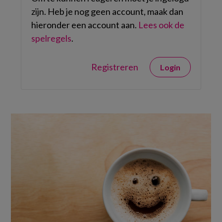
zijn. Heb je nog geen account, maak dan
hieronder een account aan.
Lees ook de
spelregels
.
Registreren
Login