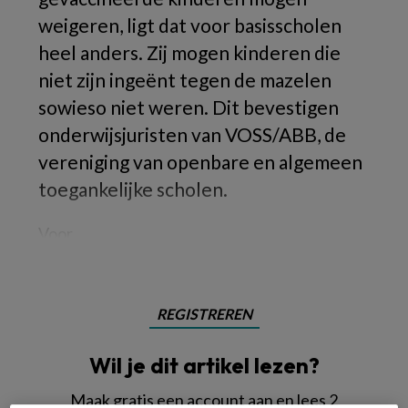
weigeren, ligt dat voor basisscholen
heel anders. Zij mogen kinderen die
niet zijn ingeënt tegen de mazelen
sowieso niet weren. Dit bevestigen
onderwijsjuristen van VOSS/ABB, de
vereniging van openbare en algemeen
toegankelijke scholen.
Voor
REGISTREREN
Wil je dit artikel lezen?
Maak gratis een account aan en lees 2