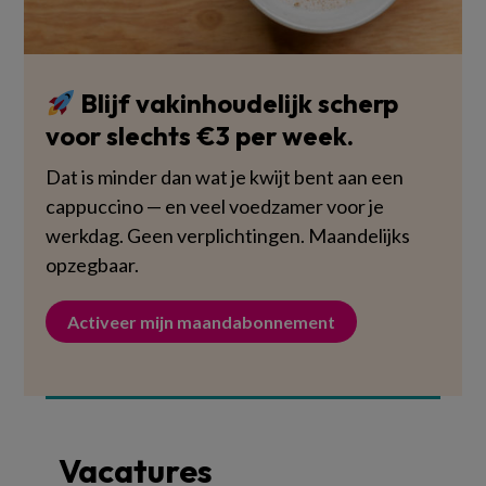
Blijf vakinhoudelijk scherp
voor slechts €3 per week.
Dat is minder dan wat je kwijt bent aan een
cappuccino — en veel voedzamer voor je
werkdag. Geen verplichtingen. Maandelijks
opzegbaar.
Activeer mijn maandabonnement
Vacatures