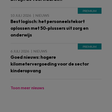
10 JULI 2026
NIEUWS
Best logisch: het personeelstekort
oplossen met 50-plussers uit zorg en
onderwijs
6 JULI 2026
NIEUWS
Goed nieuws: hogere
kilometervergoeding voor de sector
kinderopvang
Toon meer nieuws