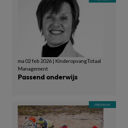
ma 02 feb 2026 | KinderopvangTotaal
Management
Passend onderwijs