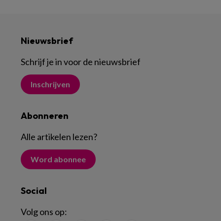
Nieuwsbrief
Schrijf je in voor de nieuwsbrief
Inschrijven
Abonneren
Alle artikelen lezen
?
Word abonnee
Social
Volg ons op: