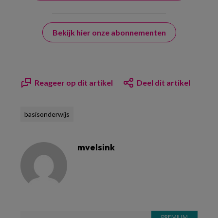
Bekijk hier onze abonnementen
Reageer op dit artikel
Deel dit artikel
basisonderwijs
mvelsink