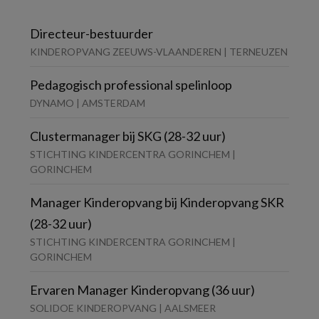
Directeur-bestuurder
KINDEROPVANG ZEEUWS-VLAANDEREN | TERNEUZEN
Pedagogisch professional spelinloop
DYNAMO | AMSTERDAM
Clustermanager bij SKG (28-32 uur)
STICHTING KINDERCENTRA GORINCHEM |
GORINCHEM
Manager Kinderopvang bij Kinderopvang SKR
(28-32 uur)
STICHTING KINDERCENTRA GORINCHEM |
GORINCHEM
Ervaren Manager Kinderopvang (36 uur)
SOLIDOE KINDEROPVANG | AALSMEER