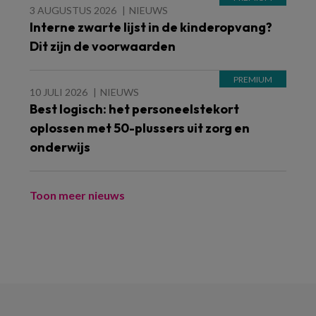
3 AUGUSTUS 2026
NIEUWS
Interne zwarte lijst in de kinderopvang?
Dit zijn de voorwaarden
10 JULI 2026
NIEUWS
Best logisch: het personeelstekort
oplossen met 50-plussers uit zorg en
onderwijs
Toon meer nieuws