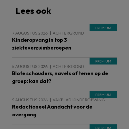
Lees ook
7 AUGUSTUS 2026
ACHTERGROND
Kinderopvang in top 3
ziekteverzuimberoepen
5 AUGUSTUS 2026
ACHTERGROND
Blote schouders, navels of tenen op de
groep: kan dat?
5 AUGUSTUS 2026
VAKBLAD KINDEROPVANG
Redactioneel Aandacht voor de
overgang