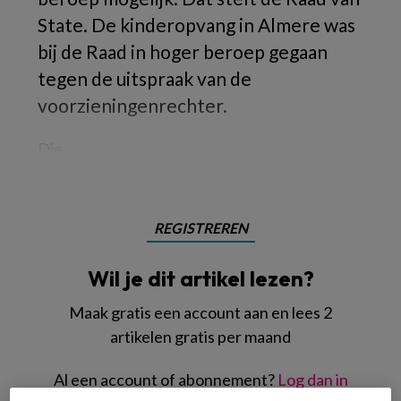
State. De kinderopvang in Almere was
bij de Raad in hoger beroep gegaan
tegen de uitspraak van de
voorzieningenrechter.
Die
REGISTREREN
Wil je dit artikel lezen?
Maak gratis een account aan en lees 2
artikelen gratis per maand
Al een account of abonnement?
Log dan in