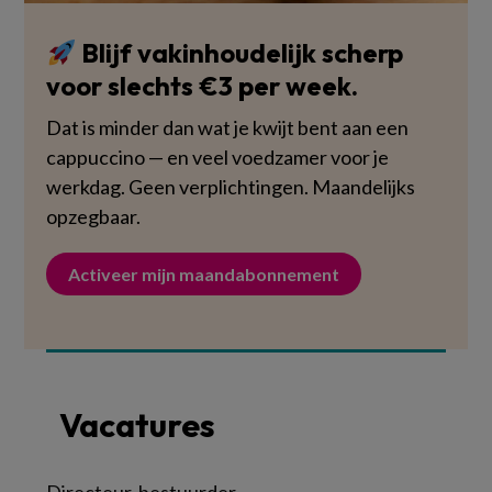
Blijf vakinhoudelijk scherp
voor slechts €3 per week.
Dat is minder dan wat je kwijt bent aan een
cappuccino — en veel voedzamer voor je
werkdag. Geen verplichtingen. Maandelijks
opzegbaar.
Activeer mijn maandabonnement
Vacatures