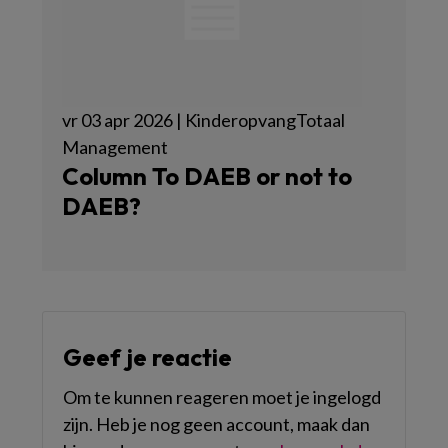
vr 03 apr 2026 | KinderopvangTotaal
Management
Column To DAEB or not to
DAEB?
Geef je reactie
Om te kunnen reageren moet je ingelogd
zijn. Heb je nog geen account, maak dan