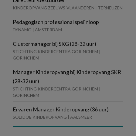
Directeur-bestuurder
KINDEROPVANG ZEEUWS-VLAANDEREN | TERNEUZEN
Pedagogisch professional spelinloop
DYNAMO | AMSTERDAM
Clustermanager bij SKG (28-32 uur)
STICHTING KINDERCENTRA GORINCHEM |
GORINCHEM
Manager Kinderopvang bij Kinderopvang SKR
(28-32 uur)
STICHTING KINDERCENTRA GORINCHEM |
GORINCHEM
Ervaren Manager Kinderopvang (36 uur)
SOLIDOE KINDEROPVANG | AALSMEER