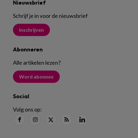
Nieuwsbrief
Schrijf je in voor de nieuwsbrief
Inschrijven
Abonneren
Alle artikelen lezen
?
Word abonnee
Social
Volg ons op: