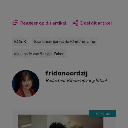
Reageer op dit artikel
Deel dit artikel
BOinK
Brancheorganisatie Kinderopvang
ministerie van Sociale Zaken
fridanoordzij
Redacteur KinderopvangTotaal