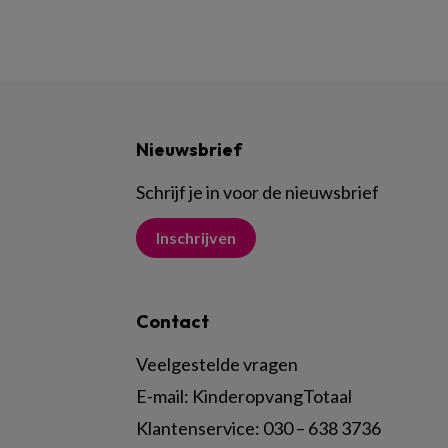
Nieuwsbrief
Schrijf je in voor de nieuwsbrief
Inschrijven
Contact
Veelgestelde vragen
E-mail:
KinderopvangTotaal
Klantenservice:
030 – 638 3736