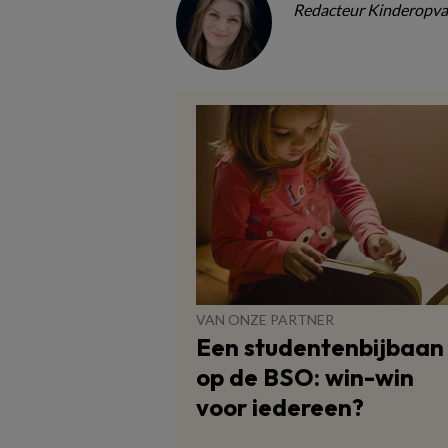
Redacteur Kinderopva
VAN ONZE PARTNER
Een studentenbijbaan
op de BSO: win-win
voor iedereen?