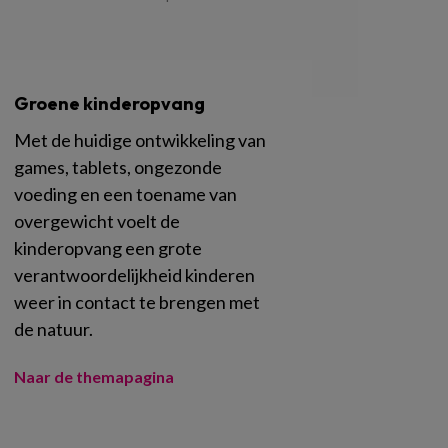
Groene kinderopvang
Met de huidige ontwikkeling van
games, tablets, ongezonde
voeding en een toename van
overgewicht voelt de
kinderopvang een grote
verantwoordelijkheid kinderen
weer in contact te brengen met
de natuur.
Naar de themapagina