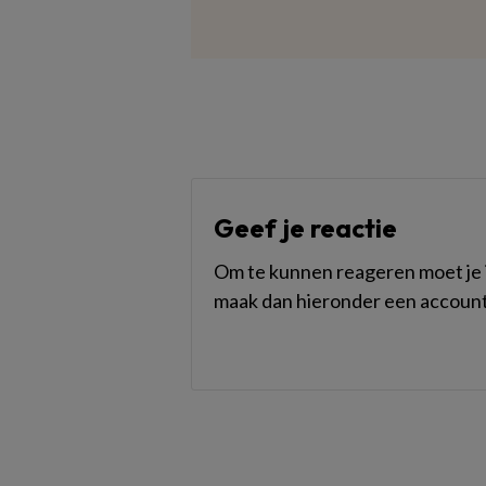
Geef je reactie
Om te kunnen reageren moet je i
maak dan hieronder een account