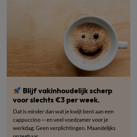
Blijf vakinhoudelijk scherp
voor slechts €3 per week.
Dat is minder dan wat je kwijt bent aan een
cappuccino — en veel voedzamer voor je
werkdag. Geen verplichtingen. Maandelijks
opzegbaar.