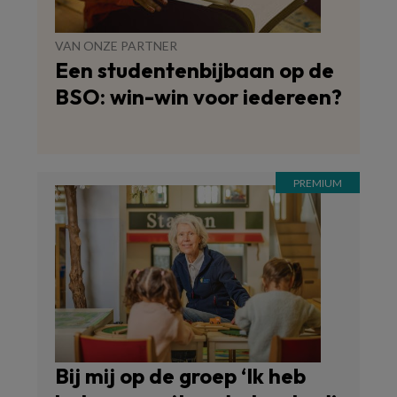
VAN ONZE PARTNER
Een studentenbijbaan op de
BSO: win-win voor iedereen?
Bij mij op de groep ‘Ik heb