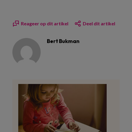
Reageer op dit artikel
Deel dit artikel
Bert Bukman