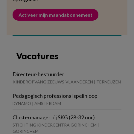
Activeer mijn maandabonnement
Vacatures
Directeur-bestuurder
KINDEROPVANG ZEEUWS-VLAANDEREN | TERNEUZEN
Pedagogisch professional spelinloop
DYNAMO | AMSTERDAM
Clustermanager bij SKG (28-32 uur)
STICHTING KINDERCENTRA GORINCHEM |
GORINCHEM