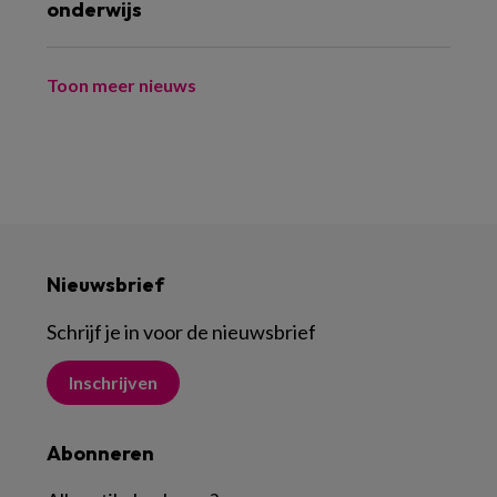
onderwijs
Toon meer nieuws
Nieuwsbrief
Schrijf je in voor de nieuwsbrief
Inschrijven
Abonneren