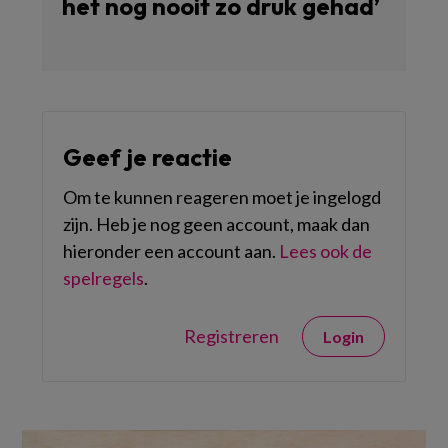
het nog nooit zo druk gehad’
Geef je reactie
Om te kunnen reageren moet je ingelogd
zijn. Heb je nog geen account, maak dan
hieronder een account aan.
Lees ook de
spelregels
.
Registreren
Login