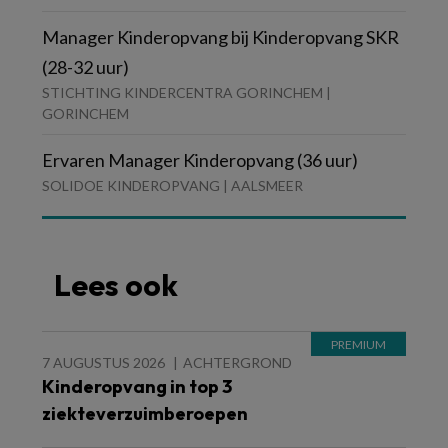
Manager Kinderopvang bij Kinderopvang SKR
(28-32 uur)
STICHTING KINDERCENTRA GORINCHEM |
GORINCHEM
Ervaren Manager Kinderopvang (36 uur)
SOLIDOE KINDEROPVANG | AALSMEER
Lees ook
7 AUGUSTUS 2026
ACHTERGROND
Kinderopvang in top 3
ziekteverzuimberoepen