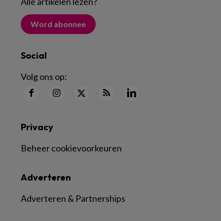
Alle artikelen lezen
?
Word abonnee
Social
Volg ons op:
Privacy
Beheer cookievoorkeuren
Adverteren
Adverteren & Partnerships