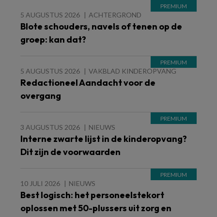
5 AUGUSTUS 2026
ACHTERGROND
Blote schouders, navels of tenen op de
groep: kan dat?
5 AUGUSTUS 2026
VAKBLAD KINDEROPVANG
Redactioneel Aandacht voor de
overgang
3 AUGUSTUS 2026
NIEUWS
Interne zwarte lijst in de kinderopvang?
Dit zijn de voorwaarden
10 JULI 2026
NIEUWS
Best logisch: het personeelstekort
oplossen met 50-plussers uit zorg en