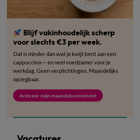
Blijf vakinhoudelijk scherp
voor slechts €3 per week.
Dat is minder dan wat je kwijt bent aan een
cappuccino — en veel voedzamer voor je
werkdag. Geen verplichtingen. Maandelijks
opzegbaar.
Activeer mijn maandabonnement
Vacatures