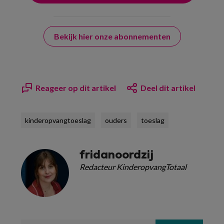
Bekijk hier onze abonnementen
Reageer op dit artikel
Deel dit artikel
kinderopvangtoeslag
ouders
toeslag
fridanoordzij
Redacteur KinderopvangTotaal