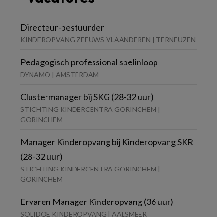
Directeur-bestuurder
KINDEROPVANG ZEEUWS-VLAANDEREN | TERNEUZEN
Pedagogisch professional spelinloop
DYNAMO | AMSTERDAM
Clustermanager bij SKG (28-32 uur)
STICHTING KINDERCENTRA GORINCHEM |
GORINCHEM
Manager Kinderopvang bij Kinderopvang SKR
(28-32 uur)
STICHTING KINDERCENTRA GORINCHEM |
GORINCHEM
Ervaren Manager Kinderopvang (36 uur)
SOLIDOE KINDEROPVANG | AALSMEER