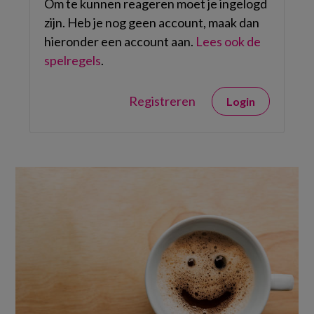
Om te kunnen reageren moet je ingelogd
zijn. Heb je nog geen account, maak dan
hieronder een account aan.
Lees ook de
spelregels
.
Registreren
Login