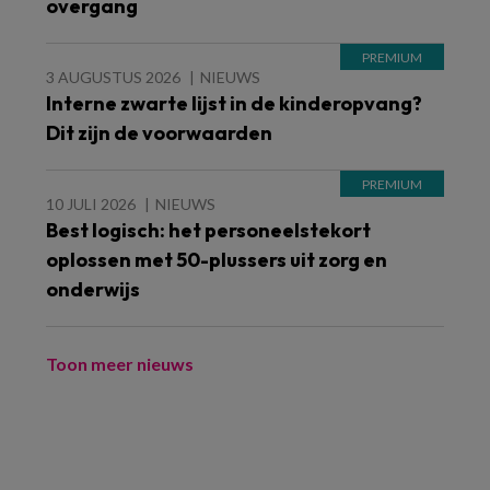
overgang
3 AUGUSTUS 2026
NIEUWS
Interne zwarte lijst in de kinderopvang?
Dit zijn de voorwaarden
10 JULI 2026
NIEUWS
Best logisch: het personeelstekort
oplossen met 50-plussers uit zorg en
onderwijs
Toon meer nieuws