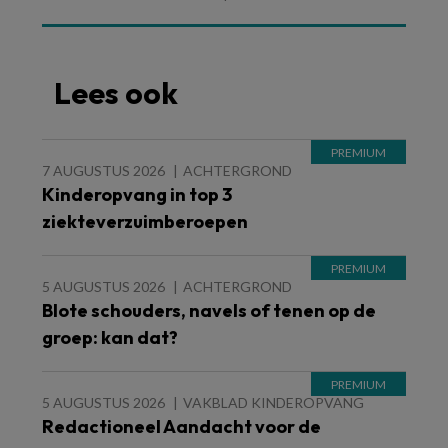
Lees ook
7 AUGUSTUS 2026
ACHTERGROND
Kinderopvang in top 3
ziekteverzuimberoepen
5 AUGUSTUS 2026
ACHTERGROND
Blote schouders, navels of tenen op de
groep: kan dat?
5 AUGUSTUS 2026
VAKBLAD KINDEROPVANG
Redactioneel Aandacht voor de