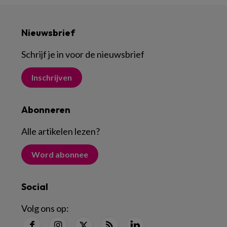
Nieuwsbrief
Schrijf je in voor de nieuwsbrief
Inschrijven
Abonneren
Alle artikelen lezen
?
Word abonnee
Social
Volg ons op: