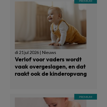
di 21 jul 2026 | Nieuws
Verlof voor vaders wordt
vaak overgeslagen, en dat
raakt ook de kinderopvang