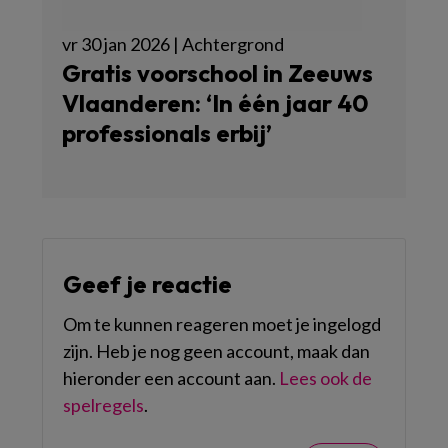
vr 30 jan 2026 | Achtergrond
Gratis voorschool in Zeeuws
Vlaanderen: ‘In één jaar 40
professionals erbij’
Geef je reactie
Om te kunnen reageren moet je ingelogd
zijn. Heb je nog geen account, maak dan
hieronder een account aan.
Lees ook de
spelregels
.