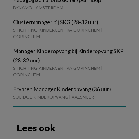
DYNAMO | AMSTERDAM
Clustermanager bij SKG (28-32 uur)
STICHTING KINDERCENTRA GORINCHEM |
GORINCHEM
Manager Kinderopvang bij Kinderopvang SKR
(28-32 uur)
STICHTING KINDERCENTRA GORINCHEM |
GORINCHEM
Ervaren Manager Kinderopvang (36 uur)
SOLIDOE KINDEROPVANG | AALSMEER
Lees ook