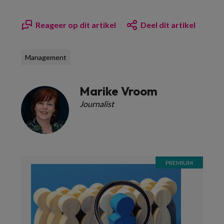
Reageer op dit artikel
Deel dit artikel
Management
Marike Vroom
Journalist