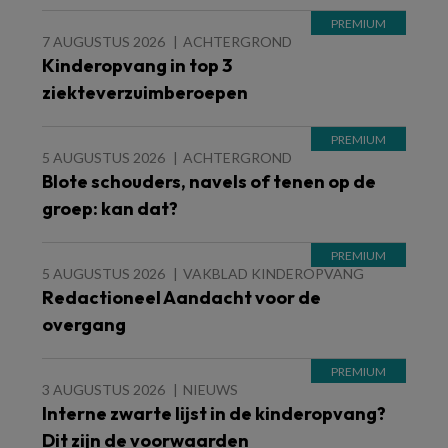
7 AUGUSTUS 2026
ACHTERGROND
Kinderopvang in top 3
ziekteverzuimberoepen
5 AUGUSTUS 2026
ACHTERGROND
Blote schouders, navels of tenen op de
groep: kan dat?
5 AUGUSTUS 2026
VAKBLAD KINDEROPVANG
Redactioneel Aandacht voor de
overgang
3 AUGUSTUS 2026
NIEUWS
Interne zwarte lijst in de kinderopvang?
Dit zijn de voorwaarden