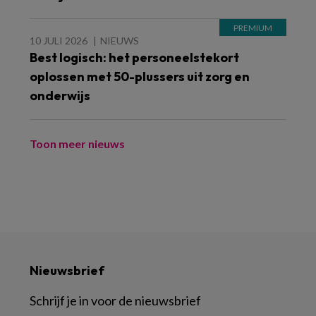
10 JULI 2026
NIEUWS
Best logisch: het personeelstekort
oplossen met 50-plussers uit zorg en
onderwijs
Toon meer nieuws
Nieuwsbrief
Schrijf je in voor de nieuwsbrief