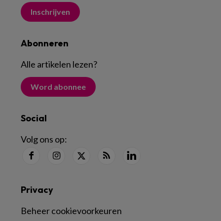
Inschrijven
Abonneren
Alle artikelen lezen
?
Word abonnee
Social
Volg ons op:
Privacy
Beheer cookievoorkeuren