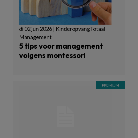
di 02 jun 2026 | KinderopvangTotaal
Management
5 tips voor management
volgens montessori