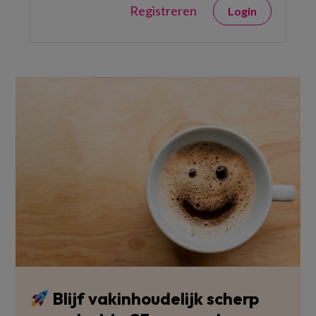
Registreren
Login
Blijf vakinhoudelijk scherp