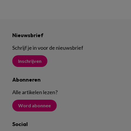
Nieuwsbrief
Schrijf je in voor de nieuwsbrief
Inschrijven
Abonneren
Alle artikelen lezen
?
Word abonnee
Social