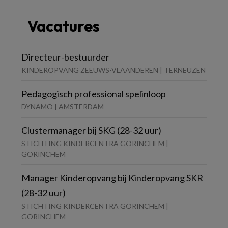
Vacatures
Directeur-bestuurder
KINDEROPVANG ZEEUWS-VLAANDEREN | TERNEUZEN
Pedagogisch professional spelinloop
DYNAMO | AMSTERDAM
Clustermanager bij SKG (28-32 uur)
STICHTING KINDERCENTRA GORINCHEM |
GORINCHEM
Manager Kinderopvang bij Kinderopvang SKR
(28-32 uur)
STICHTING KINDERCENTRA GORINCHEM |
GORINCHEM