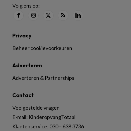
Volg ons op:
Privacy
Beheer cookievoorkeuren
Adverteren
Adverteren & Partnerships
Contact
Veelgestelde vragen
E-mail:
KinderopvangTotaal
Klantenservice:
030 – 638 3736