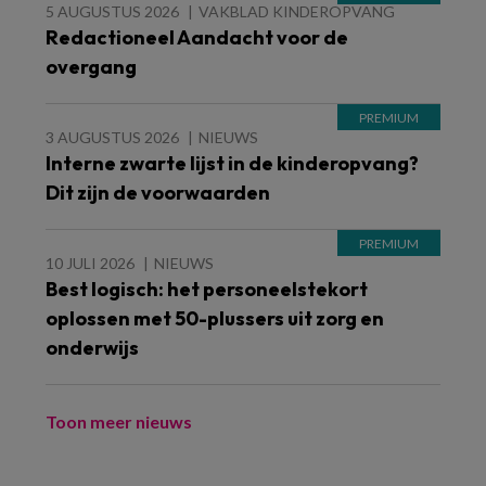
5 AUGUSTUS 2026
VAKBLAD KINDEROPVANG
Redactioneel Aandacht voor de
overgang
3 AUGUSTUS 2026
NIEUWS
Interne zwarte lijst in de kinderopvang?
Dit zijn de voorwaarden
10 JULI 2026
NIEUWS
Best logisch: het personeelstekort
oplossen met 50-plussers uit zorg en
onderwijs
Toon meer nieuws