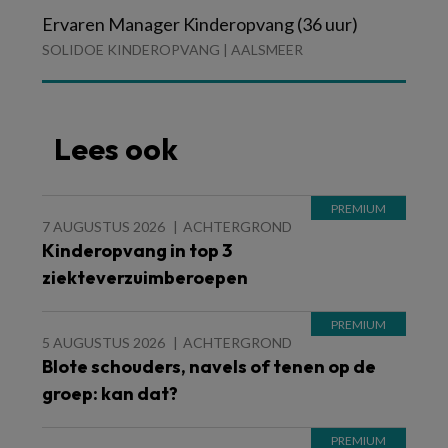
Ervaren Manager Kinderopvang (36 uur)
SOLIDOE KINDEROPVANG | AALSMEER
Lees ook
7 AUGUSTUS 2026
ACHTERGROND
Kinderopvang in top 3
ziekteverzuimberoepen
5 AUGUSTUS 2026
ACHTERGROND
Blote schouders, navels of tenen op de
groep: kan dat?