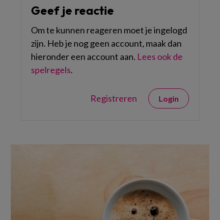
Geef je reactie
Om te kunnen reageren moet je ingelogd
zijn. Heb je nog geen account, maak dan
hieronder een account aan.
Lees ook de
spelregels
.
Registreren
Login