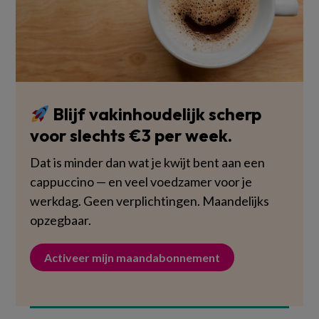
Blijf vakinhoudelijk scherp
voor slechts €3 per week.
Dat is minder dan wat je kwijt bent aan een
cappuccino — en veel voedzamer voor je
werkdag. Geen verplichtingen. Maandelijks
opzegbaar.
Activeer mijn maandabonnement