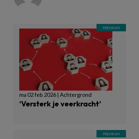
ma 02 feb 2026 | Achtergrond
‘Versterk je veerkracht’