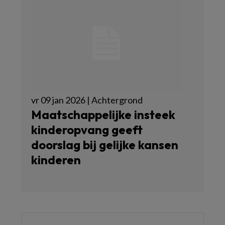
vr 09 jan 2026 | Achtergrond
Maatschappelijke insteek
kinderopvang geeft
doorslag bij gelijke kansen
kinderen