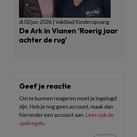
di 02 jun 2026 | Vakblad Kinderopvang
De Ark in Vianen ‘Roerig jaar
achter de rug’
Geef je reactie
Om te kunnen reageren moet je ingelogd
zijn. Heb je nog geen account, maak dan
hieronder een account aan.
Lees ook de
spelregels
.