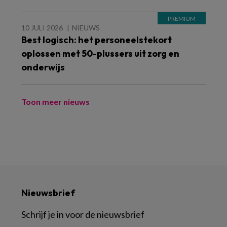
10 JULI 2026
NIEUWS
Best logisch: het personeelstekort
oplossen met 50-plussers uit zorg en
onderwijs
Toon meer nieuws
Nieuwsbrief
Schrijf je in voor de nieuwsbrief