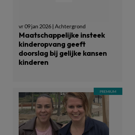
vr 09 jan 2026 | Achtergrond
Maatschappelijke insteek
kinderopvang geeft
doorslag bij gelijke kansen
kinderen