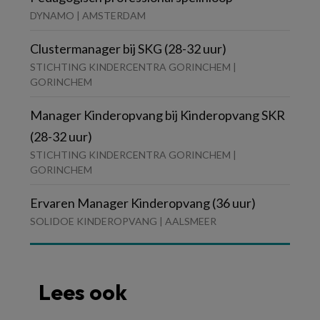
DYNAMO | AMSTERDAM
Clustermanager bij SKG (28-32 uur)
STICHTING KINDERCENTRA GORINCHEM |
GORINCHEM
Manager Kinderopvang bij Kinderopvang SKR
(28-32 uur)
STICHTING KINDERCENTRA GORINCHEM |
GORINCHEM
Ervaren Manager Kinderopvang (36 uur)
SOLIDOE KINDEROPVANG | AALSMEER
Lees ook