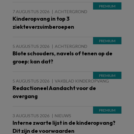
7 AUGUSTUS 2026
ACHTERGROND
Kinderopvang in top 3
ziekteverzuimberoepen
5 AUGUSTUS 2026
ACHTERGROND
Blote schouders, navels of tenen op de
groep: kan dat?
5 AUGUSTUS 2026
VAKBLAD KINDEROPVANG
Redactioneel Aandacht voor de
overgang
3 AUGUSTUS 2026
NIEUWS
Interne zwarte lijst in de kinderopvang?
Dit zijn de voorwaarden