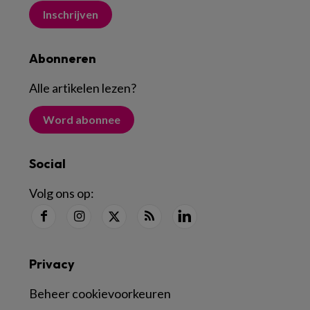
Inschrijven
Abonneren
Alle artikelen lezen
?
Word abonnee
Social
Volg ons op:
Privacy
Beheer cookievoorkeuren