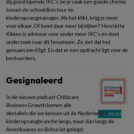
Bij goed lopende IKC's zie je vaak een goede chemie
tussen de schooldirecteur en
kinderopvangmanager. Als het klikt, krijg je meer
voor elkaar. Of komt daar meer bij kijken? Henriëtte
Kikken is adviseur voor onder meer IKC's en doet
onderzoek naar dit fenomeen. Ze ziet dat het
genuanceerd ligt. En dat er een opdracht ligt voor de
bestuurders.
Gesignaleerd
In de nieuwe podcast Childcare
Business Growth komen alle
obstakels die we kennen uit de Nederlandse
kinderopvangbranche langs, maar dan langs de
Amerikaanse en Britse lat gelegd.