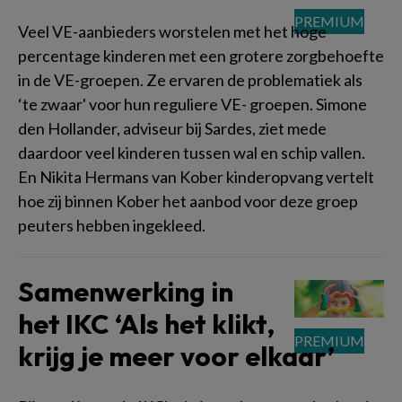
Veel VE-aanbieders worstelen met het hoge
percentage kinderen met een grotere zorgbehoefte
in de VE-groepen. Ze ervaren de problematiek als
‘te zwaar' voor hun reguliere VE- groepen. Simone
den Hollander, adviseur bij Sardes, ziet mede
daardoor veel kinderen tussen wal en schip vallen.
En Nikita Hermans van Kober kinderopvang vertelt
hoe zij binnen Kober het aanbod voor deze groep
peuters hebben ingekleed.
Samenwerking in
het IKC ‘Als het klikt,
krijg je meer voor elkaar’