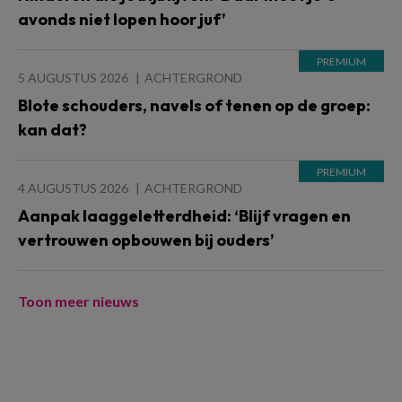
avonds niet lopen hoor juf’
5 AUGUSTUS 2026
ACHTERGROND
Blote schouders, navels of tenen op de groep:
kan dat?
4 AUGUSTUS 2026
ACHTERGROND
Aanpak laaggeletterdheid: ‘Blijf vragen en
vertrouwen opbouwen bij ouders’
Toon meer nieuws