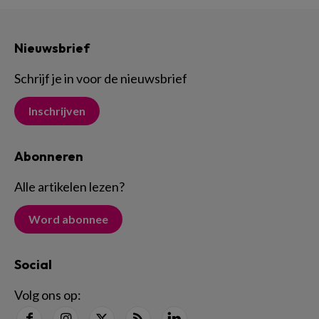
Nieuwsbrief
Schrijf je in voor de nieuwsbrief
Inschrijven
Abonneren
Alle artikelen lezen
?
Word abonnee
Social
Volg ons op: