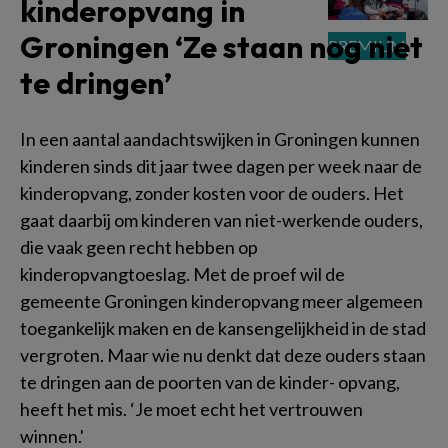
kinderopvang in
Groningen ‘Ze staan nog niet
te dringen’
In een aantal aandachtswijken in Groningen kunnen
kinderen sinds dit jaar twee dagen per week naar de
kinderopvang, zonder kosten voor de ouders. Het
gaat daarbij om kinderen van niet-werkende ouders,
die vaak geen recht hebben op
kinderopvangtoeslag. Met de proef wil de
gemeente Groningen kinderopvang meer algemeen
toegankelijk maken en de kansengelijkheid in de stad
vergroten. Maar wie nu denkt dat deze ouders staan
te dringen aan de poorten van de kinder- opvang,
heeft het mis. ‘Je moet echt het vertrouwen
winnen.'