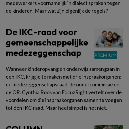
medewerkers voornamelijk in dialect spraken tegen
de kinderen. Maar wat zijn eigenlijk de regels?
De IKC-raad voor
gemeenschappelijke
medezeggenschap
Wanneer kinderopvang en onderwijs samengaan in
een IKC, krijg je te maken met drie inspraakorganen:
de medezeggenschapsraad, de oudercommissie en
de OR. Cynthia Roos van FocuzRight vertelt over de
voordelen om die inspraakorganen samen te voegen
tot één IKC-raad. Maar heel simpel is het niet.