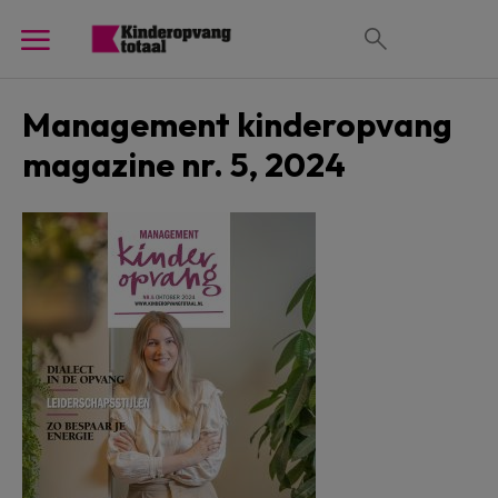
Management kinderopvang
magazine nr. 5, 2024