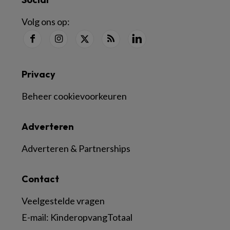
Volg ons op:
Privacy
Beheer cookievoorkeuren
Adverteren
Adverteren & Partnerships
Contact
Veelgestelde vragen
E-mail:
KinderopvangTotaal