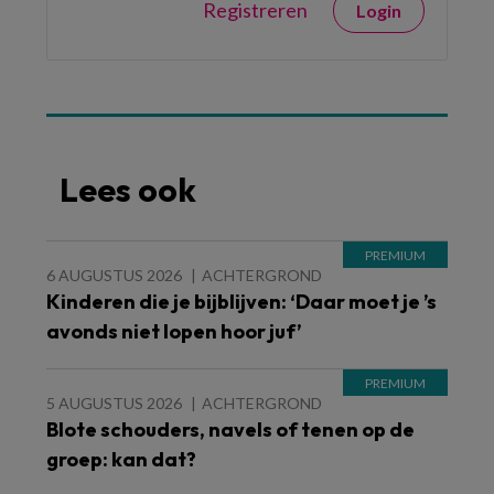
Registreren
Login
Lees ook
6 AUGUSTUS 2026
ACHTERGROND
Kinderen die je bijblijven: ‘Daar moet je ’s
avonds niet lopen hoor juf’
5 AUGUSTUS 2026
ACHTERGROND
Blote schouders, navels of tenen op de
groep: kan dat?