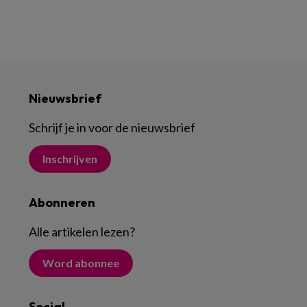
Nieuwsbrief
Schrijf je in voor de nieuwsbrief
Inschrijven
Abonneren
Alle artikelen lezen
?
Word abonnee
Social