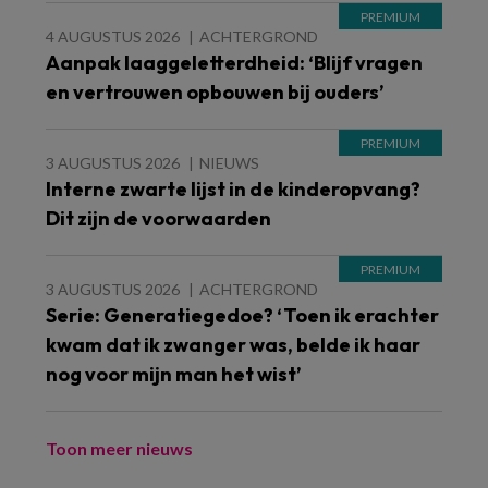
4 AUGUSTUS 2026
ACHTERGROND
Aanpak laaggeletterdheid: ‘Blijf vragen
en vertrouwen opbouwen bij ouders’
3 AUGUSTUS 2026
NIEUWS
Interne zwarte lijst in de kinderopvang?
Dit zijn de voorwaarden
3 AUGUSTUS 2026
ACHTERGROND
Serie: Generatiegedoe? ‘Toen ik erachter
kwam dat ik zwanger was, belde ik haar
nog voor mijn man het wist’
Toon meer nieuws