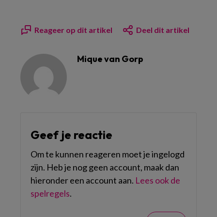
Reageer op dit artikel
Deel dit artikel
Mique van Gorp
Geef je reactie
Om te kunnen reageren moet je ingelogd
zijn. Heb je nog geen account, maak dan
hieronder een account aan.
Lees ook de
spelregels
.