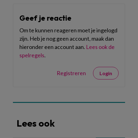
Geef je reactie
Om te kunnen reageren moet je ingelogd
zijn. Heb je nog geen account, maak dan
hieronder een account aan.
Lees ook de
spelregels
.
Registreren
Login
Lees ook