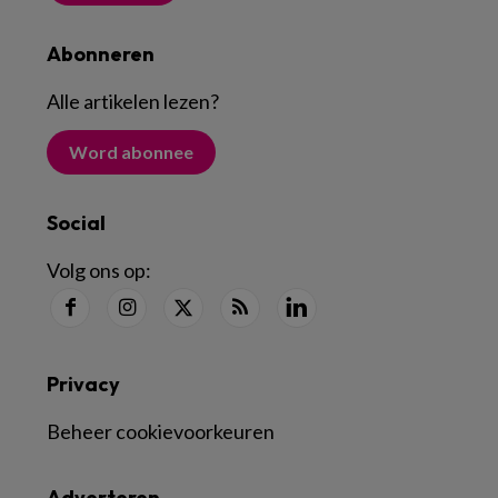
Abonneren
Alle artikelen lezen
?
Word abonnee
Social
Volg ons op:
Privacy
Beheer cookievoorkeuren
Adverteren