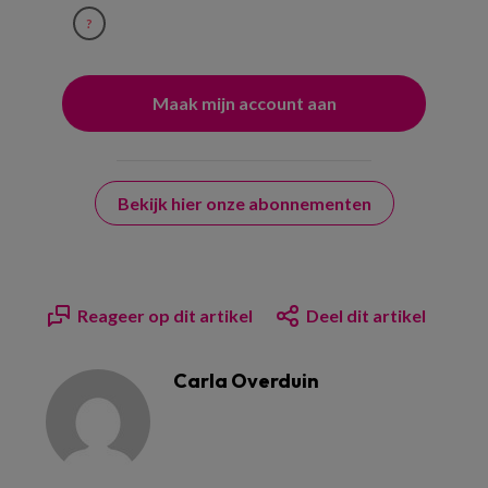
?
Bekijk hier onze abonnementen
Reageer op dit artikel
Deel dit artikel
Carla Overduin