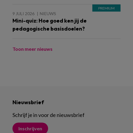
9 JULI 2026
NIEUWS
Mini-quiz: Hoe goed ken jij de
pedagogische basisdoelen?
Toon meer nieuws
Nieuwsbrief
Schrijf je in voor de nieuwsbrief
Inschrijven