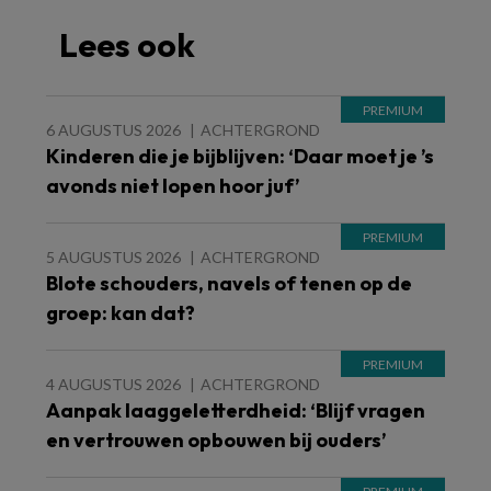
Lees ook
6 AUGUSTUS 2026
ACHTERGROND
Kinderen die je bijblijven: ‘Daar moet je ’s
avonds niet lopen hoor juf’
5 AUGUSTUS 2026
ACHTERGROND
Blote schouders, navels of tenen op de
groep: kan dat?
4 AUGUSTUS 2026
ACHTERGROND
Aanpak laaggeletterdheid: ‘Blijf vragen
en vertrouwen opbouwen bij ouders’