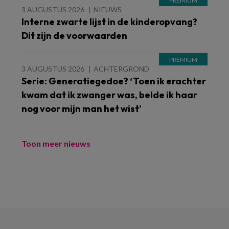
3 AUGUSTUS 2026
NIEUWS
Interne zwarte lijst in de kinderopvang?
Dit zijn de voorwaarden
3 AUGUSTUS 2026
ACHTERGROND
Serie: Generatiegedoe? ‘Toen ik erachter
kwam dat ik zwanger was, belde ik haar
nog voor mijn man het wist’
Toon meer nieuws