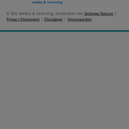
© BSL Media & Learning, onderdeel van
|
Springer Nature
|
|
Privacy Statement
Disclaimer
Voorwaarden