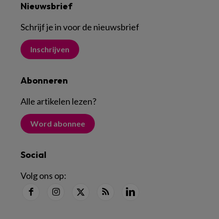
Nieuwsbrief
Schrijf je in voor de nieuwsbrief
Inschrijven
Abonneren
Alle artikelen lezen
?
Word abonnee
Social
Volg ons op: