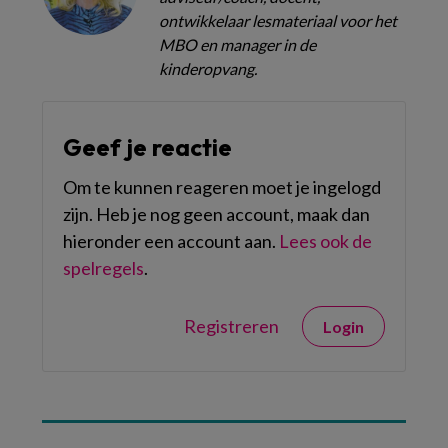
ontwikkelaar lesmateriaal voor het
MBO en manager in de
kinderopvang.
Geef je reactie
Om te kunnen reageren moet je ingelogd
zijn. Heb je nog geen account, maak dan
hieronder een account aan.
Lees ook de
spelregels
.
Registreren
Login