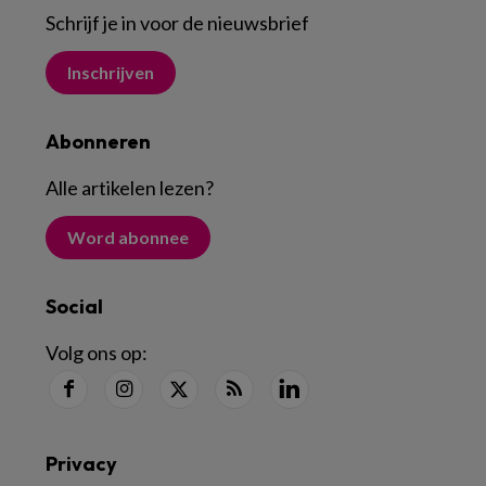
Schrijf je in voor de nieuwsbrief
Inschrijven
Abonneren
Alle artikelen lezen
?
Word abonnee
Social
Volg ons op:
Privacy