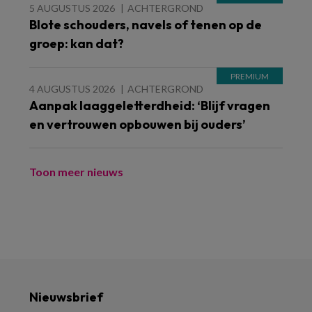
5 AUGUSTUS 2026
ACHTERGROND
Blote schouders, navels of tenen op de
groep: kan dat?
4 AUGUSTUS 2026
ACHTERGROND
Aanpak laaggeletterdheid: ‘Blijf vragen
en vertrouwen opbouwen bij ouders’
Toon meer nieuws
Nieuwsbrief