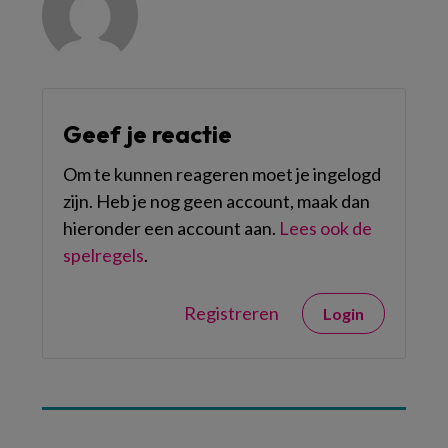
Geef je reactie
Om te kunnen reageren moet je ingelogd
zijn. Heb je nog geen account, maak dan
hieronder een account aan.
Lees ook de
spelregels
.
Registreren
Login