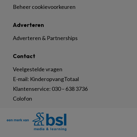
Beheer cookievoorkeuren
Adverteren
Adverteren & Partnerships
Contact
Veelgestelde vragen
E-mail:
KinderopvangTotaal
Klantenservice:
030 – 638 3736
Colofon