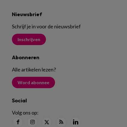
Nieuwsbrief
Schrijf je in voor de nieuwsbrief
Inschrijven
Abonneren
Alle artikelen lezen
?
Word abonnee
Social
Volg ons op: