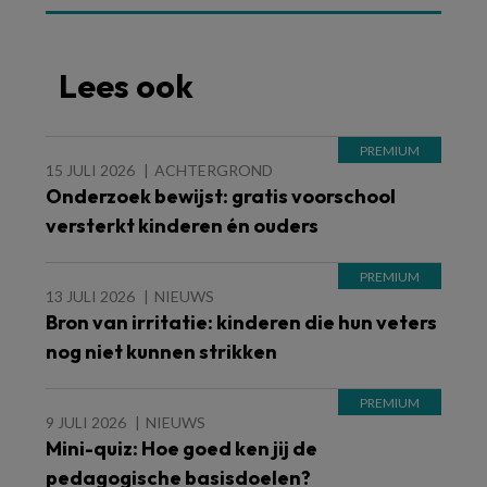
Lees ook
15 JULI 2026
ACHTERGROND
Onderzoek bewijst: gratis voorschool
versterkt kinderen én ouders
13 JULI 2026
NIEUWS
Bron van irritatie: kinderen die hun veters
nog niet kunnen strikken
9 JULI 2026
NIEUWS
Mini-quiz: Hoe goed ken jij de
pedagogische basisdoelen?