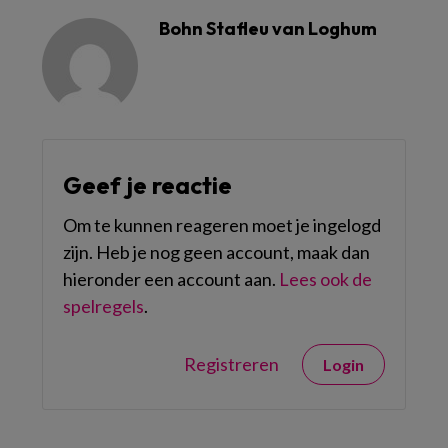
Bohn Stafleu van Loghum
Geef je reactie
Om te kunnen reageren moet je ingelogd
zijn. Heb je nog geen account, maak dan
hieronder een account aan.
Lees ook de
spelregels
.
Registreren
Login