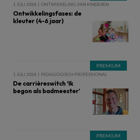
1 JULI 2026
ONTWIKKELING VAN KINDEREN
Ontwikkelingsfases: de
kleuter (4-6 jaar)
1 JULI 2026
PEDAGOGISCH PROFESSIONAL
De carrièreswitch ‘Ik
begon als badmeester’