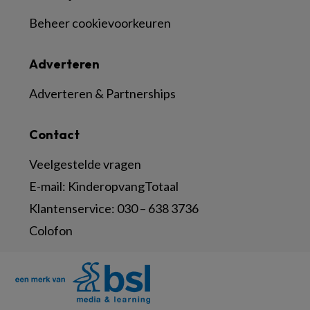
Beheer cookievoorkeuren
Adverteren
Adverteren & Partnerships
Contact
Veelgestelde vragen
E-mail:
KinderopvangTotaal
Klantenservice:
030 – 638 3736
Colofon