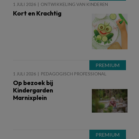
1 JULI 2026
ONTWIKKELING VAN KINDEREN
Kort en Krachtig
1 JULI 2026
PEDAGOGISCH PROFESSIONAL
Op bezoek bij
Kindergarden
Marnixplein