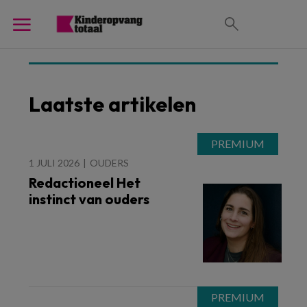
Laatste artikelen
1 JULI 2026
OUDERS
Redactioneel Het
instinct van ouders