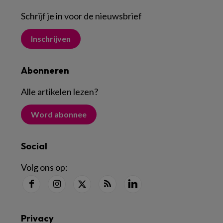
Schrijf je in voor de nieuwsbrief
Inschrijven
Abonneren
Alle artikelen lezen
?
Word abonnee
Social
Volg ons op:
Privacy