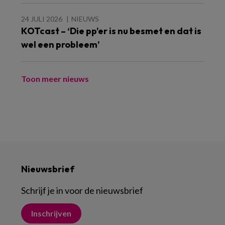
24 JULI 2026
NIEUWS
KOTcast – ‘Die pp’er is nu besmet en dat is
wel een probleem’
Toon meer nieuws
Nieuwsbrief
Schrijf je in voor de nieuwsbrief
Inschrijven