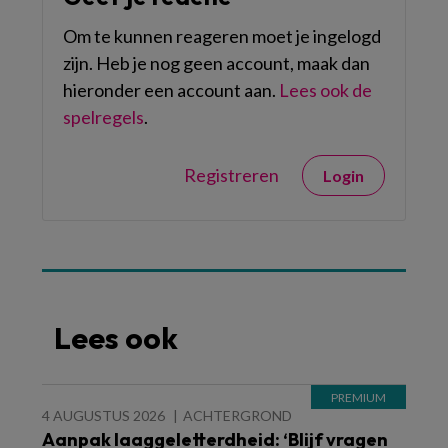
Om te kunnen reageren moet je ingelogd
zijn. Heb je nog geen account, maak dan
hieronder een account aan.
Lees ook de
spelregels
.
Registreren
Login
Lees ook
4 AUGUSTUS 2026
ACHTERGROND
Aanpak laaggeletterdheid: ‘Blijf vragen