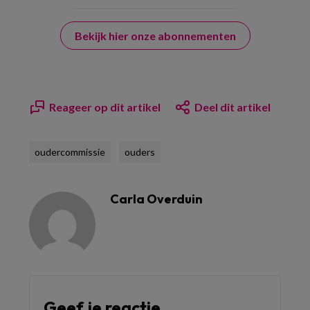
Bekijk hier onze abonnementen
Reageer op dit artikel
Deel dit artikel
oudercommissie
ouders
Carla Overduin
Geef je reactie