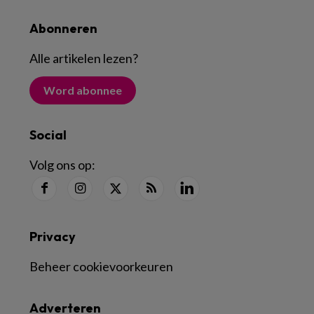
Abonneren
Alle artikelen lezen
?
Word abonnee
Social
Volg ons op:
Privacy
Beheer cookievoorkeuren
Adverteren