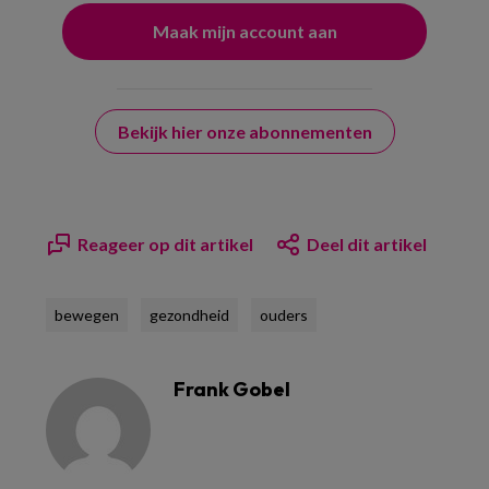
Bekijk hier onze abonnementen
Reageer op dit artikel
Deel dit artikel
bewegen
gezondheid
ouders
Frank Gobel