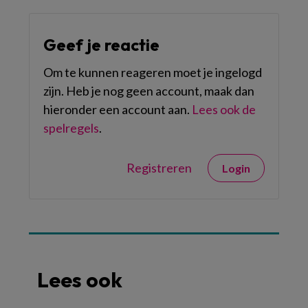
Geef je reactie
Om te kunnen reageren moet je ingelogd
zijn. Heb je nog geen account, maak dan
hieronder een account aan.
Lees ook de
spelregels
.
Registreren
Login
Lees ook