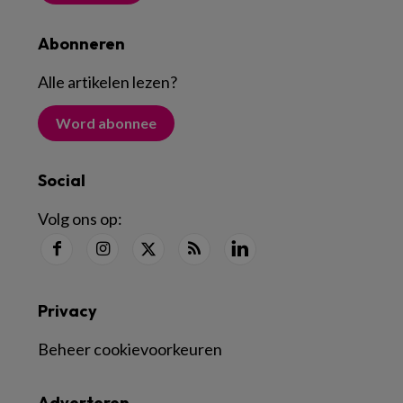
Abonneren
Alle artikelen lezen
?
Word abonnee
Social
Volg ons op:
Privacy
Beheer cookievoorkeuren
Adverteren