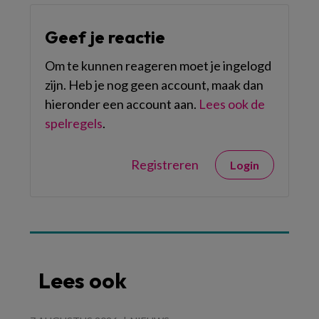
Geef je reactie
Om te kunnen reageren moet je ingelogd
zijn. Heb je nog geen account, maak dan
hieronder een account aan.
Lees ook de
spelregels
.
Registreren
Login
Lees ook