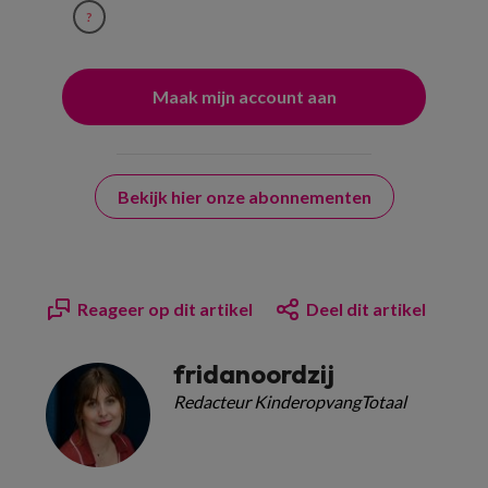
?
Bekijk hier onze abonnementen
Reageer op dit artikel
Deel dit artikel
fridanoordzij
Redacteur KinderopvangTotaal