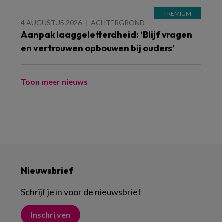
4 AUGUSTUS 2026
ACHTERGROND
Aanpak laaggeletterdheid: ‘Blijf vragen
en vertrouwen opbouwen bij ouders’
Toon meer nieuws
Nieuwsbrief
Schrijf je in voor de nieuwsbrief
Inschrijven