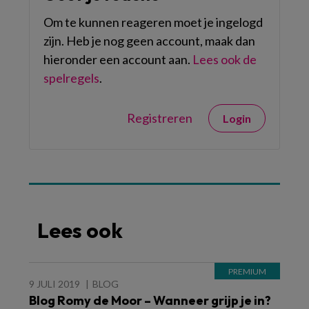
Om te kunnen reageren moet je ingelogd
zijn. Heb je nog geen account, maak dan
hieronder een account aan.
Lees ook de
spelregels
.
Registreren
Login
Lees ook
9 JULI 2019
BLOG
Blog Romy de Moor – Wanneer grijp je in?