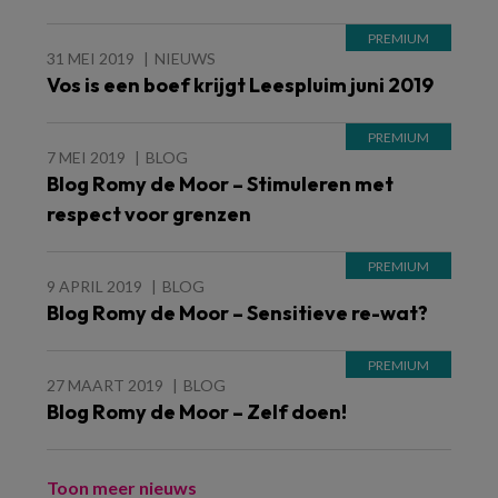
31 MEI 2019
NIEUWS
Vos is een boef krijgt Leespluim juni 2019
7 MEI 2019
BLOG
Blog Romy de Moor – Stimuleren met
respect voor grenzen
9 APRIL 2019
BLOG
Blog Romy de Moor – Sensitieve re-wat?
27 MAART 2019
BLOG
Blog Romy de Moor – Zelf doen!
Toon meer nieuws