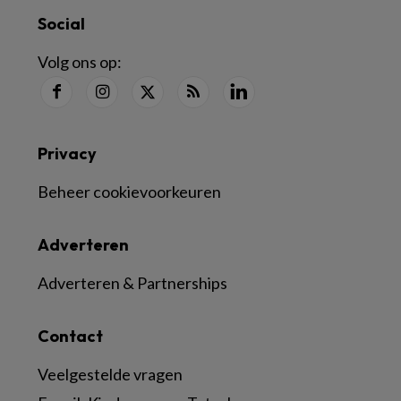
Social
Volg ons op:
Privacy
Beheer cookievoorkeuren
Adverteren
Adverteren & Partnerships
Contact
Veelgestelde vragen