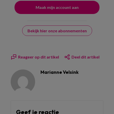
Bekijk hier onze abonnementen
Reageer op dit artikel
Deel dit artikel
Marianne Velsink
Geef je reactie