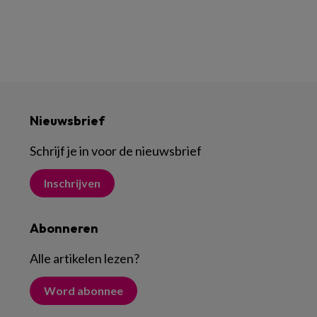
Nieuwsbrief
Schrijf je in voor de nieuwsbrief
Inschrijven
Abonneren
Alle artikelen lezen
?
Word abonnee