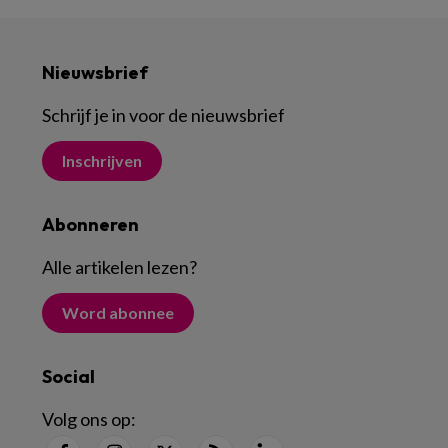
Nieuwsbrief
Schrijf je in voor de nieuwsbrief
Inschrijven
Abonneren
Alle artikelen lezen
?
Word abonnee
Social
Volg ons op: