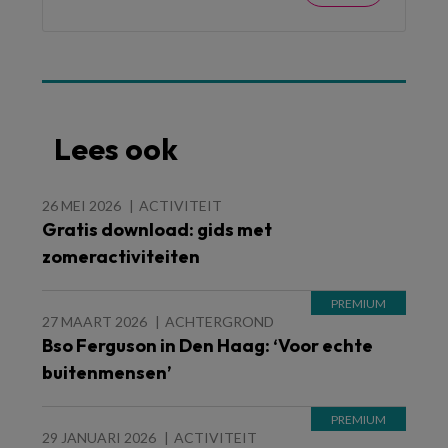
Lees ook
26 MEI 2026
ACTIVITEIT
Gratis download: gids met
zomeractiviteiten
27 MAART 2026
ACHTERGROND
Bso Ferguson in Den Haag: ‘Voor echte
buitenmensen’
29 JANUARI 2026
ACTIVITEIT