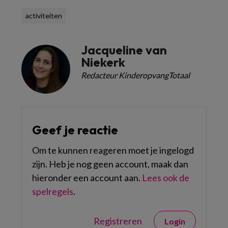
activiteiten
Jacqueline van
Niekerk
Redacteur KinderopvangTotaal
Geef je reactie
Om te kunnen reageren moet je ingelogd
zijn. Heb je nog geen account, maak dan
hieronder een account aan.
Lees ook de
spelregels
.
Registreren
Login