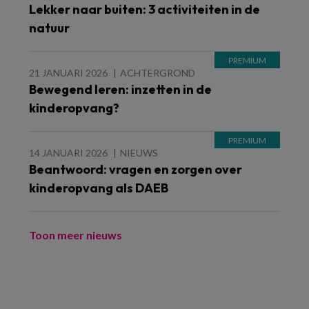
Lekker naar buiten: 3 activiteiten in de
natuur
21 JANUARI 2026
ACHTERGROND
Bewegend leren: inzetten in de
kinderopvang?
14 JANUARI 2026
NIEUWS
Beantwoord: vragen en zorgen over
kinderopvang als DAEB
Toon meer nieuws