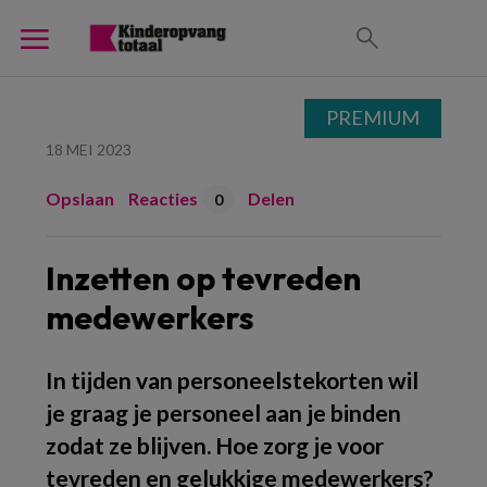
PREMIUM
18 MEI 2023
Opslaan
Reacties
Delen
0
Inzetten op tevreden
medewerkers
In tijden van personeelstekorten wil
je graag je personeel aan je binden
zodat ze blijven. Hoe zorg je voor
tevreden en gelukkige medewerkers?