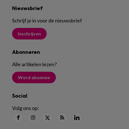
Nieuwsbrief
Schrijf je in voor de nieuwsbrief
Inschrijven
Abonneren
Alle artikelen lezen
?
Word abonnee
Social
Volg ons op: