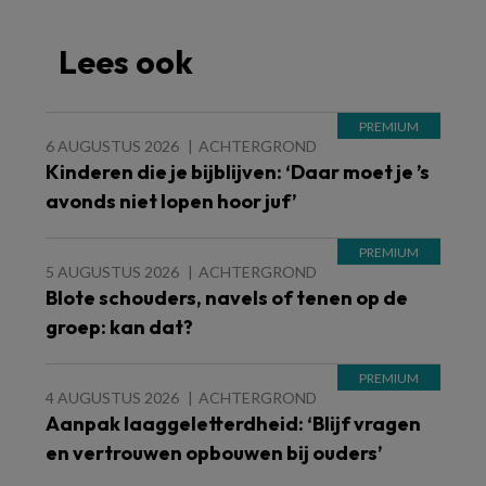
Lees ook
6 AUGUSTUS 2026
ACHTERGROND
Kinderen die je bijblijven: ‘Daar moet je ’s
avonds niet lopen hoor juf’
5 AUGUSTUS 2026
ACHTERGROND
Blote schouders, navels of tenen op de
groep: kan dat?
4 AUGUSTUS 2026
ACHTERGROND
Aanpak laaggeletterdheid: ‘Blijf vragen
en vertrouwen opbouwen bij ouders’