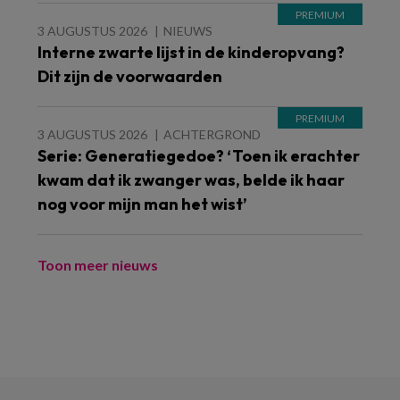
3 AUGUSTUS 2026
NIEUWS
Interne zwarte lijst in de kinderopvang?
Dit zijn de voorwaarden
3 AUGUSTUS 2026
ACHTERGROND
Serie: Generatiegedoe? ‘Toen ik erachter
kwam dat ik zwanger was, belde ik haar
nog voor mijn man het wist’
Toon meer nieuws