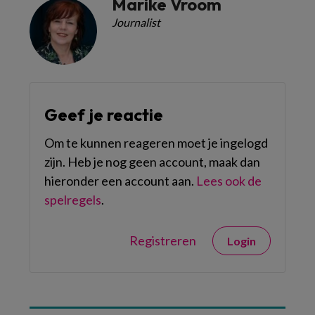
Marike Vroom
Journalist
Geef je reactie
Om te kunnen reageren moet je ingelogd
zijn. Heb je nog geen account, maak dan
hieronder een account aan.
Lees ook de
spelregels
.
Registreren
Login