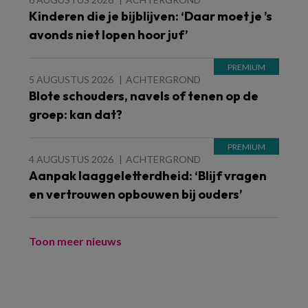
Kinderen die je bijblijven: ‘Daar moet je ’s
avonds niet lopen hoor juf’
5 AUGUSTUS 2026
ACHTERGROND
Blote schouders, navels of tenen op de
groep: kan dat?
4 AUGUSTUS 2026
ACHTERGROND
Aanpak laaggeletterdheid: ‘Blijf vragen
en vertrouwen opbouwen bij ouders’
Toon meer nieuws