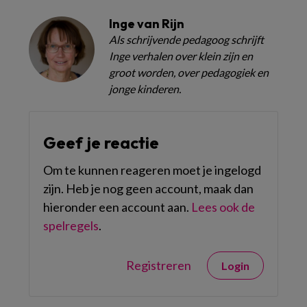
Inge van Rijn
Als schrijvende pedagoog schrijft
Inge verhalen over klein zijn en
groot worden, over pedagogiek en
jonge kinderen.
Geef je reactie
Om te kunnen reageren moet je ingelogd
zijn. Heb je nog geen account, maak dan
hieronder een account aan.
Lees ook de
spelregels
.
Registreren
Login