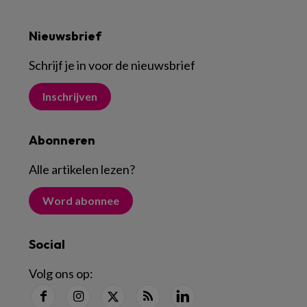
Nieuwsbrief
Schrijf je in voor de nieuwsbrief
Inschrijven
Abonneren
Alle artikelen lezen
?
Word abonnee
Social
Volg ons op: