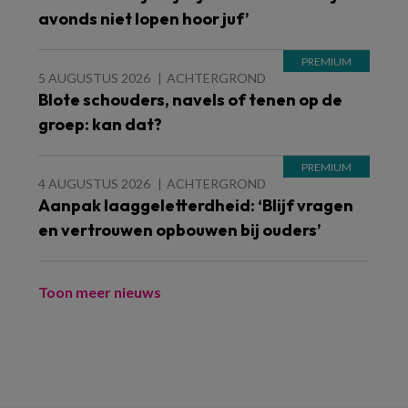
avonds niet lopen hoor juf’
5 AUGUSTUS 2026
ACHTERGROND
Blote schouders, navels of tenen op de
groep: kan dat?
4 AUGUSTUS 2026
ACHTERGROND
Aanpak laaggeletterdheid: ‘Blijf vragen
en vertrouwen opbouwen bij ouders’
Toon meer nieuws