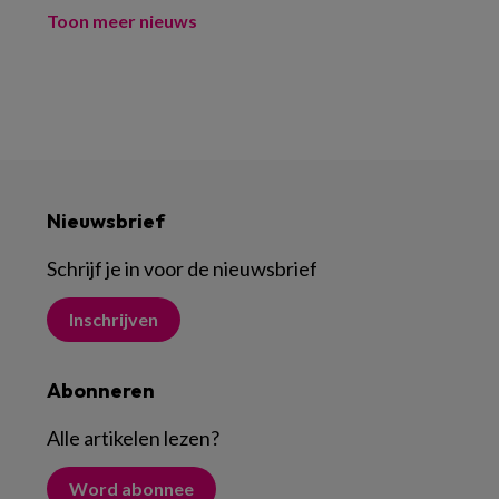
Toon meer nieuws
Nieuwsbrief
Schrijf je in voor de nieuwsbrief
Inschrijven
Abonneren
Alle artikelen lezen
?
Word abonnee