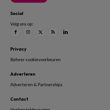
Social
Volg ons op:
Privacy
Beheer cookievoorkeuren
Adverteren
Adverteren & Partnerships
Contact
Veelgestelde vragen