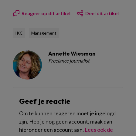
Reageer op dit artikel
Deel dit artikel
IKC
Management
Annette Wiesman
Freelance journalist
Geef je reactie
Om te kunnen reageren moet je ingelogd
zijn. Heb je nog geen account, maak dan
hieronder een account aan.
Lees ook de