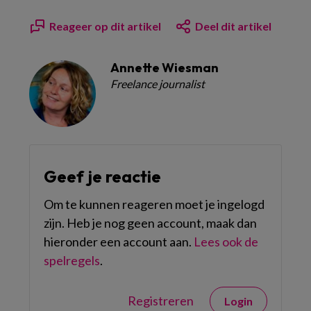
Reageer op dit artikel
Deel dit artikel
Annette Wiesman
Freelance journalist
Geef je reactie
Om te kunnen reageren moet je ingelogd
zijn. Heb je nog geen account, maak dan
hieronder een account aan.
Lees ook de
spelregels
.
Registreren
Login