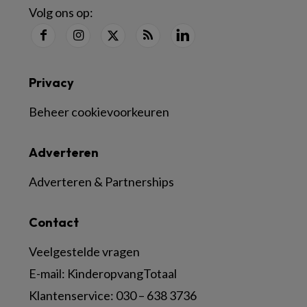
Volg ons op:
Privacy
Beheer cookievoorkeuren
Adverteren
Adverteren & Partnerships
Contact
Veelgestelde vragen
E-mail:
KinderopvangTotaal
Klantenservice:
030 – 638 3736