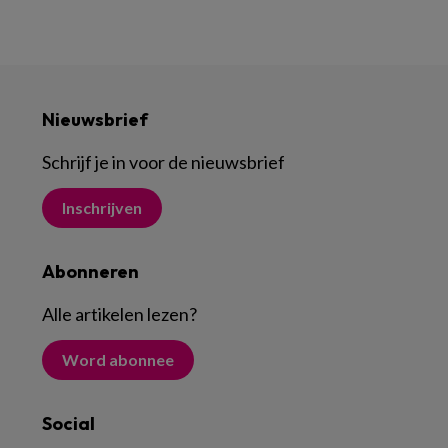
Nieuwsbrief
Schrijf je in voor de nieuwsbrief
Inschrijven
Abonneren
Alle artikelen lezen
?
Word abonnee
Social