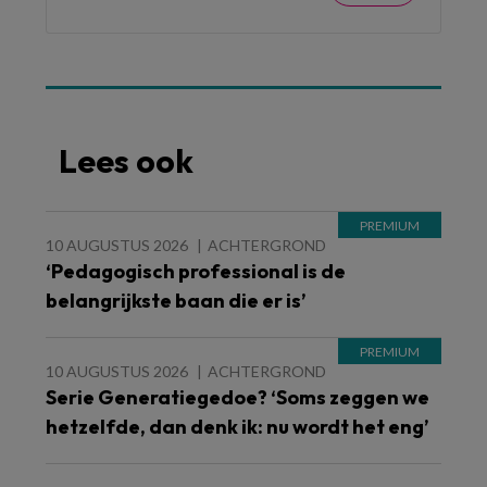
Lees ook
10 AUGUSTUS 2026
ACHTERGROND
‘Pedagogisch professional is de
belangrijkste baan die er is’
10 AUGUSTUS 2026
ACHTERGROND
Serie Generatiegedoe? ‘Soms zeggen we
hetzelfde, dan denk ik: nu wordt het eng’