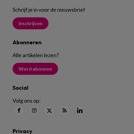
Schrijf je in voor de nieuwsbrief
Inschrijven
Abonneren
Alle artikelen lezen
?
Word abonnee
Social
Volg ons op:
Privacy