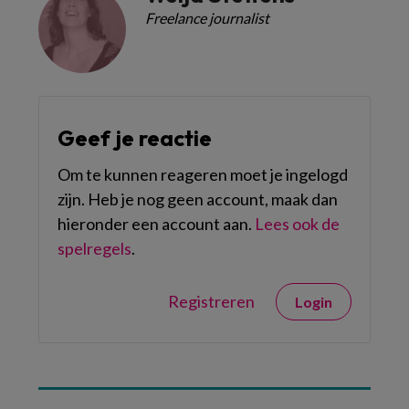
Freelance journalist
Geef je reactie
Om te kunnen reageren moet je ingelogd
zijn. Heb je nog geen account, maak dan
hieronder een account aan.
Lees ook de
spelregels
.
Registreren
Login