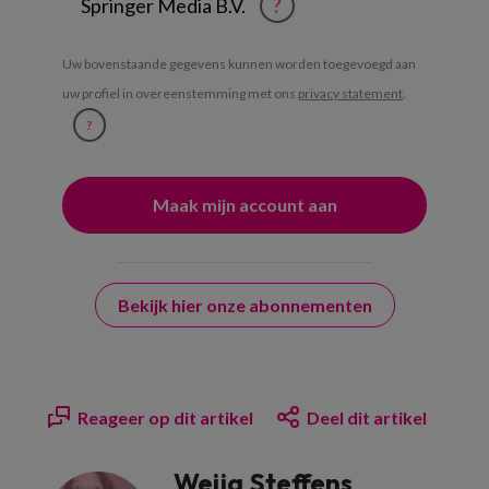
Springer Media B.V.
?
Uw bovenstaande gegevens kunnen worden toegevoegd aan
uw profiel in overeenstemming met ons
privacy statement
.
?
Bekijk hier onze abonnementen
Reageer op dit artikel
Deel dit artikel
Weija Steffens