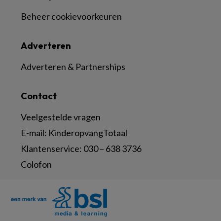
Beheer cookievoorkeuren
Adverteren
Adverteren & Partnerships
Contact
Veelgestelde vragen
E-mail:
KinderopvangTotaal
Klantenservice:
030 – 638 3736
Colofon