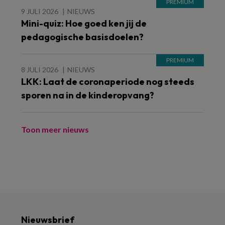
9 JULI 2026
NIEUWS
Mini-quiz: Hoe goed ken jij de
pedagogische basisdoelen?
8 JULI 2026
NIEUWS
LKK: Laat de coronaperiode nog steeds
sporen na in de kinderopvang?
Toon meer nieuws
Nieuwsbrief