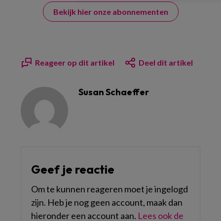
Bekijk hier onze abonnementen
Reageer op dit artikel
Deel dit artikel
Susan Schaeffer
Geef je reactie
Om te kunnen reageren moet je ingelogd
zijn. Heb je nog geen account, maak dan
hieronder een account aan.
Lees ook de