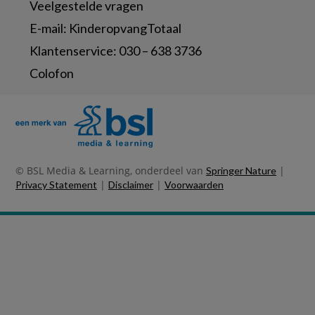
Veelgestelde vragen
E-mail:
KinderopvangTotaal
Klantenservice:
030 – 638 3736
Colofon
© BSL Media & Learning, onderdeel van
|
Springer Nature
|
|
Privacy Statement
Disclaimer
Voorwaarden