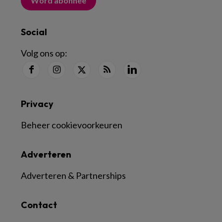
Word abonnee
Social
Volg ons op:
Privacy
Beheer cookievoorkeuren
Adverteren
Adverteren & Partnerships
Contact