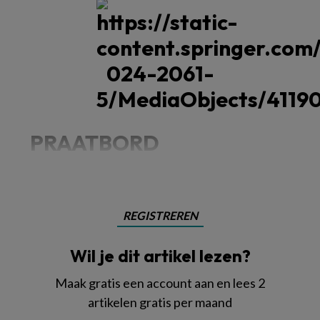
PRAATBORD
REGISTREREN
Wil je dit artikel lezen?
Maak gratis een account aan en lees 2
artikelen gratis per maand