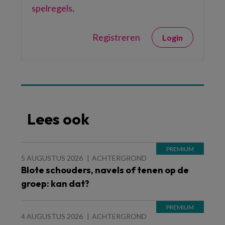
spelregels
.
Registreren
Login
Lees ook
5 AUGUSTUS 2026
ACHTERGROND
Blote schouders, navels of tenen op de
groep: kan dat?
4 AUGUSTUS 2026
ACHTERGROND