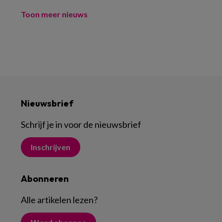
Toon meer nieuws
Nieuwsbrief
Schrijf je in voor de nieuwsbrief
Inschrijven
Abonneren
Alle artikelen lezen
?