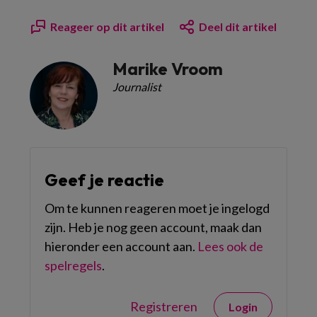
Reageer op dit artikel
Deel dit artikel
Marike Vroom
Journalist
Geef je reactie
Om te kunnen reageren moet je ingelogd
zijn. Heb je nog geen account, maak dan
hieronder een account aan.
Lees ook de
spelregels
.
Registreren
Login