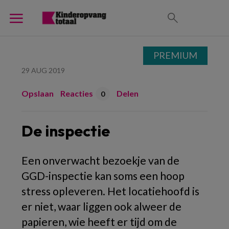
PREMIUM
29 AUG 2019
Opslaan
Reacties
Delen
0
De inspectie
Een onverwacht bezoekje van de
GGD-inspectie kan soms een hoop
stress opleveren. Het locatiehoofd is
er niet, waar liggen ook alweer de
papieren, wie heeft er tijd om de