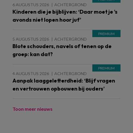
6 AUGUSTUS 2026
ACHTERGROND
Kinderen die je bijblijven: ‘Daar moet je ’s
avonds niet lopen hoor juf’
5 AUGUSTUS 2026
ACHTERGROND
Blote schouders, navels of tenen op de
groep: kan dat?
4 AUGUSTUS 2026
ACHTERGROND
Aanpak laaggeletterdheid: ‘Blijf vragen
en vertrouwen opbouwen bij ouders’
Toon meer nieuws