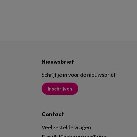
Nieuwsbrief
Schrijf je in voor de nieuwsbrief
Inschrijven
Contact
Veelgestelde vragen