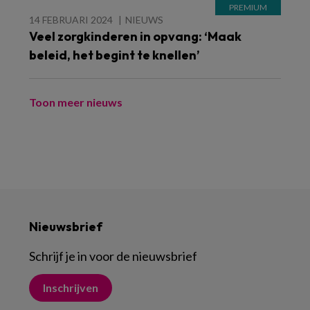
14 FEBRUARI 2024
NIEUWS
Veel zorgkinderen in opvang: ‘Maak
beleid, het begint te knellen’
Toon meer nieuws
Nieuwsbrief
Schrijf je in voor de nieuwsbrief
Inschrijven