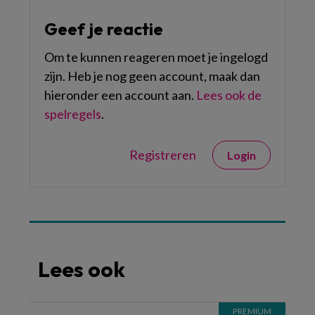
Geef je reactie
Om te kunnen reageren moet je ingelogd
zijn. Heb je nog geen account, maak dan
hieronder een account aan.
Lees ook de
spelregels
.
Registreren
Login
Lees ook