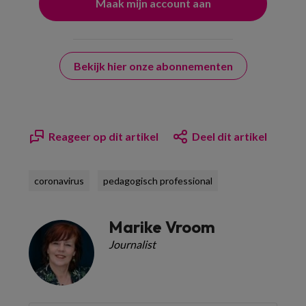
Bekijk hier onze abonnementen
Reageer op dit artikel
Deel dit artikel
coronavirus
pedagogisch professional
Marike Vroom
Journalist