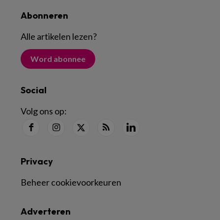
Abonneren
Alle artikelen lezen
?
Word abonnee
Social
Volg ons op:
Privacy
Beheer cookievoorkeuren
Adverteren