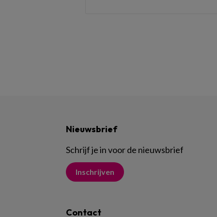
Nieuwsbrief
Schrijf je in voor de nieuwsbrief
Inschrijven
Contact