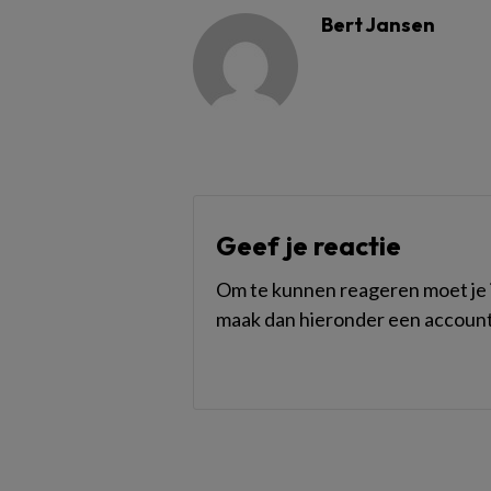
Bert Jansen
Geef je reactie
Om te kunnen reageren moet je i
maak dan hieronder een account