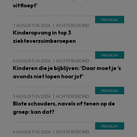
uitfloept’
7 AUGUSTUS 2026
ACHTERGROND
Kinderopvang in top 3
ziekteverzuimberoepen
6 AUGUSTUS 2026
ACHTERGROND
Kinderen die je bijblijven: ‘Daar moet je ’s
avonds niet lopen hoor juf’
5 AUGUSTUS 2026
ACHTERGROND
Blote schouders, navels of tenen op de
groep: kan dat?
4 AUGUSTUS 2026
ACHTERGROND