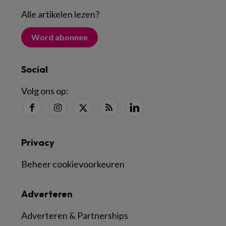
Alle artikelen lezen
?
Word abonnee
Social
Volg ons op:
Privacy
Beheer cookievoorkeuren
Adverteren
Adverteren & Partnerships