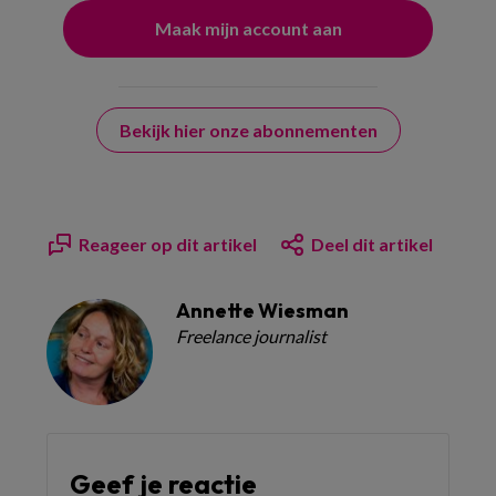
Bekijk hier onze abonnementen
Reageer op dit artikel
Deel dit artikel
Annette Wiesman
Freelance journalist
Geef je reactie