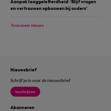
Aanpak laaggeletterdheid: ‘Blijf vragen
en vertrouwen opbouwen bij ouders’
Toon meer nieuws
Nieuwsbrief
Schrijf je in voor de nieuwsbrief
Inschrijven
Abonneren