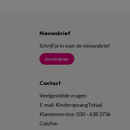
Nieuwsbrief
Schrijf je in voor de nieuwsbrief
Inschrijven
Contact
Veelgestelde vragen
E-mail:
KinderopvangTotaal
Klantenservice:
030 – 638 3736
Colofon