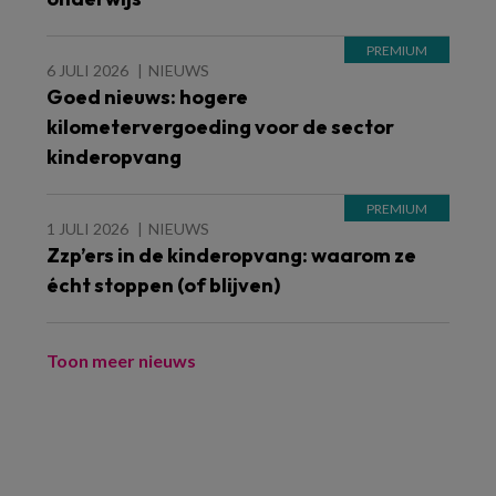
6 JULI 2026
NIEUWS
Goed nieuws: hogere
kilometervergoeding voor de sector
kinderopvang
1 JULI 2026
NIEUWS
Zzp’ers in de kinderopvang: waarom ze
écht stoppen (of blijven)
Toon meer nieuws