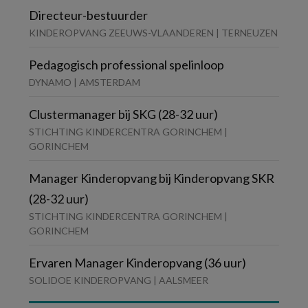
Directeur-bestuurder
KINDEROPVANG ZEEUWS-VLAANDEREN | TERNEUZEN
Pedagogisch professional spelinloop
DYNAMO | AMSTERDAM
Clustermanager bij SKG (28-32 uur)
STICHTING KINDERCENTRA GORINCHEM |
GORINCHEM
Manager Kinderopvang bij Kinderopvang SKR
(28-32 uur)
STICHTING KINDERCENTRA GORINCHEM |
GORINCHEM
Ervaren Manager Kinderopvang (36 uur)
SOLIDOE KINDEROPVANG | AALSMEER