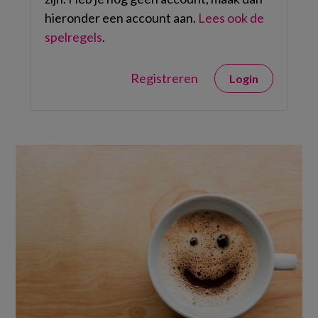
hieronder een account aan.
Lees ook de
spelregels
.
Registreren
Login