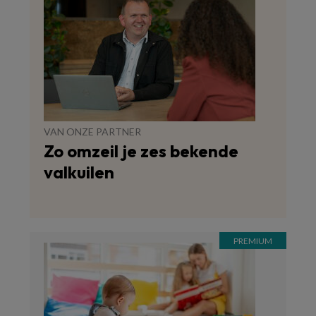
VAN ONZE PARTNER
Zo omzeil je zes bekende
valkuilen