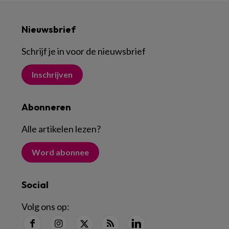
Nieuwsbrief
Schrijf je in voor de nieuwsbrief
Inschrijven
Abonneren
Alle artikelen lezen
?
Word abonnee
Social
Volg ons op: