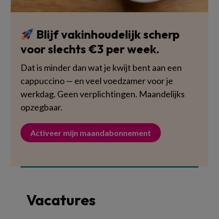
Blijf vakinhoudelijk scherp
voor slechts €3 per week.
Dat is minder dan wat je kwijt bent aan een
cappuccino — en veel voedzamer voor je
werkdag. Geen verplichtingen. Maandelijks
opzegbaar.
Activeer mijn maandabonnement
Vacatures