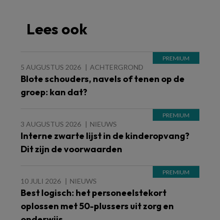
Lees ook
5 AUGUSTUS 2026
ACHTERGROND
Blote schouders, navels of tenen op de
groep: kan dat?
3 AUGUSTUS 2026
NIEUWS
Interne zwarte lijst in de kinderopvang?
Dit zijn de voorwaarden
10 JULI 2026
NIEUWS
Best logisch: het personeelstekort
oplossen met 50-plussers uit zorg en
onderwijs