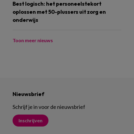
Best logisch: het personeelstekort
oplossen met 50-plussers uit zorg en
onderwijs
Toon meer nieuws
Nieuwsbrief
Schrijf je in voor de nieuwsbrief
Inschrijven