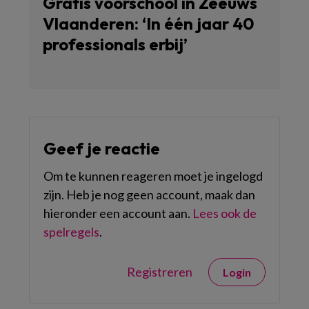
Gratis voorschool in Zeeuws
Vlaanderen: ‘In één jaar 40
professionals erbij’
Geef je reactie
Om te kunnen reageren moet je ingelogd
zijn. Heb je nog geen account, maak dan
hieronder een account aan.
Lees ook de
spelregels
.
Registreren
Login