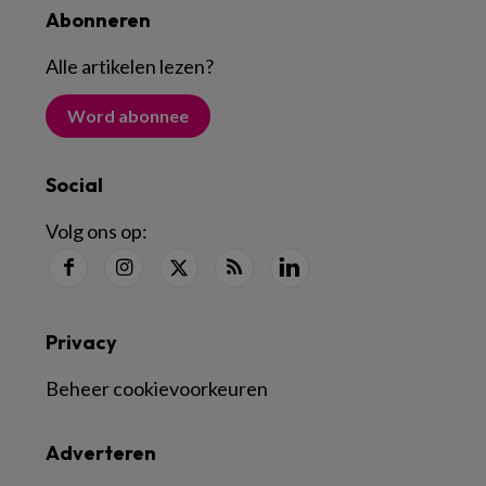
Abonneren
Alle artikelen lezen
?
Word abonnee
Social
Volg ons op:
Privacy
Beheer cookievoorkeuren
Adverteren