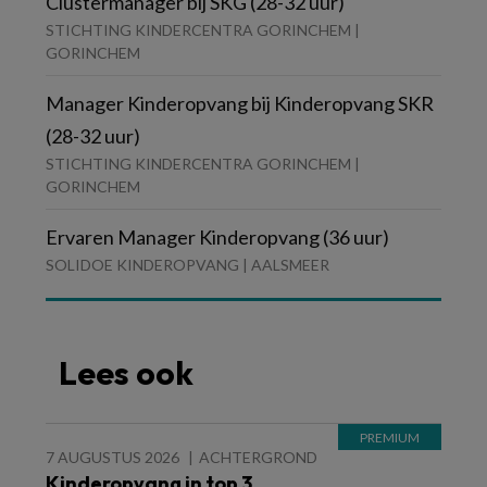
Clustermanager bij SKG (28-32 uur)
STICHTING KINDERCENTRA GORINCHEM |
GORINCHEM
Manager Kinderopvang bij Kinderopvang SKR
(28-32 uur)
STICHTING KINDERCENTRA GORINCHEM |
GORINCHEM
Ervaren Manager Kinderopvang (36 uur)
SOLIDOE KINDEROPVANG | AALSMEER
Lees ook
7 AUGUSTUS 2026
ACHTERGROND
Kinderopvang in top 3