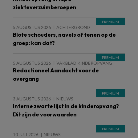
ziekteverzuimberoepen
5 AUGUSTUS 2026
ACHTERGROND
Blote schouders, navels of tenen op de
groep: kan dat?
5 AUGUSTUS 2026
VAKBLAD KINDEROPVANG
Redactioneel Aandacht voor de
overgang
3 AUGUSTUS 2026
NIEUWS
Interne zwarte lijst in de kinderopvang?
Dit zijn de voorwaarden
10 JULI 2026
NIEUWS