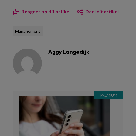
Reageer op dit artikel
Deel dit artikel
Management
Aggy Langedijk