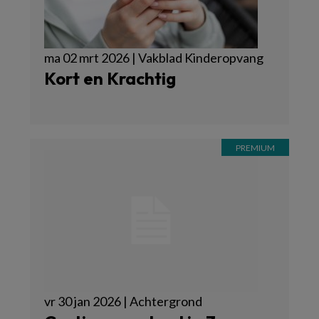
ma 02 mrt 2026 | Vakblad Kinderopvang
Kort en Krachtig
vr 30 jan 2026 | Achtergrond