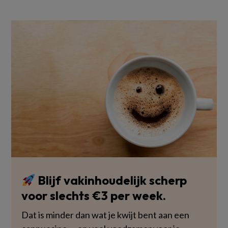
Blijf vakinhoudelijk scherp
voor slechts €3 per week.
Dat is minder dan wat je kwijt bent aan een