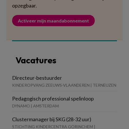
opzegbaar.
Activeer mijn maandabonnement
Vacatures
Directeur-bestuurder
KINDEROPVANG ZEEUWS-VLAANDEREN | TERNEUZEN
Pedagogisch professional spelinloop
DYNAMO | AMSTERDAM
Clustermanager bij SKG (28-32 uur)
STICHTING KINDERCENTRA GORINCHEM |