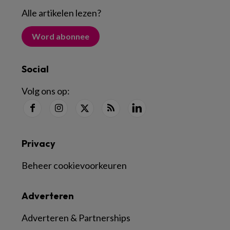
Alle artikelen lezen
?
Word abonnee
Social
Volg ons op:
Privacy
Beheer cookievoorkeuren
Adverteren
Adverteren & Partnerships