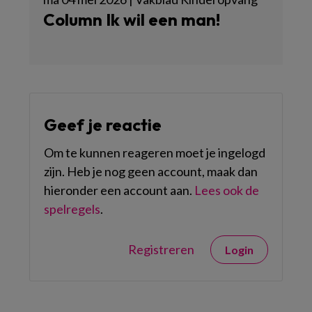
Column Ik wil een man!
Geef je reactie
Om te kunnen reageren moet je ingelogd
zijn. Heb je nog geen account, maak dan
hieronder een account aan.
Lees ook de
spelregels
.
Registreren
Login