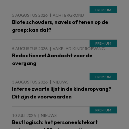
5 AUGUSTUS 2026
ACHTERGROND
Blote schouders, navels of tenen op de
groep: kan dat?
5 AUGUSTUS 2026
VAKBLAD KINDEROPVANG
Redactioneel Aandacht voor de
overgang
3 AUGUSTUS 2026
NIEUWS
Interne zwarte lijst in de kinderopvang?
Dit zijn de voorwaarden
10 JULI 2026
NIEUWS
Best logisch: het personeelstekort