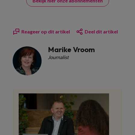
Bekijk hier onze abonnementen
Reageer op dit artikel
Deel dit artikel
Marike Vroom
Journalist