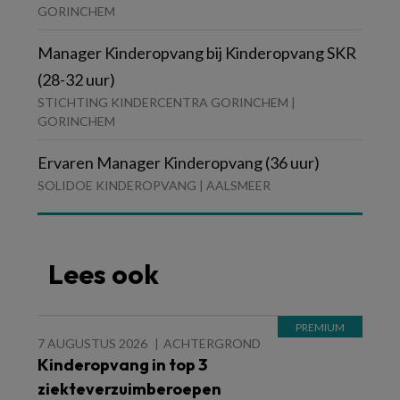
GORINCHEM
Manager Kinderopvang bij Kinderopvang SKR
(28-32 uur)
STICHTING KINDERCENTRA GORINCHEM |
GORINCHEM
Ervaren Manager Kinderopvang (36 uur)
SOLIDOE KINDEROPVANG | AALSMEER
Lees ook
7 AUGUSTUS 2026
ACHTERGROND
Kinderopvang in top 3
ziekteverzuimberoepen