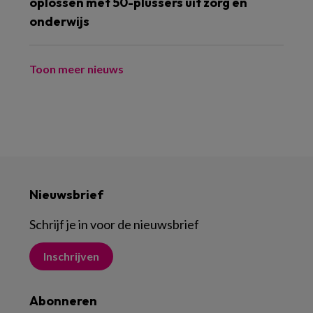
oplossen met 50-plussers uit zorg en
onderwijs
Toon meer nieuws
Nieuwsbrief
Schrijf je in voor de nieuwsbrief
Inschrijven
Abonneren