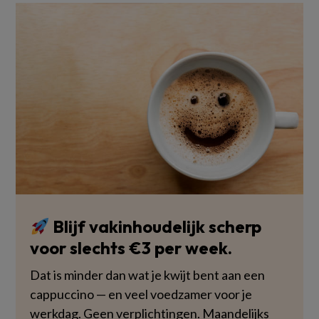
Blijf vakinhoudelijk scherp
voor slechts €3 per week.
Dat is minder dan wat je kwijt bent aan een
cappuccino — en veel voedzamer voor je
werkdag. Geen verplichtingen. Maandelijks