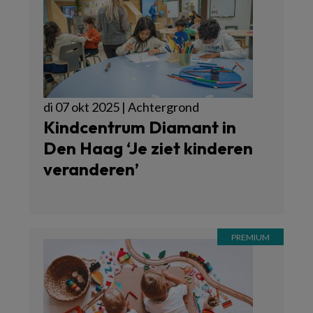
di 07 okt 2025 | Achtergrond
Kindcentrum Diamant in
Den Haag ‘Je ziet kinderen
veranderen’