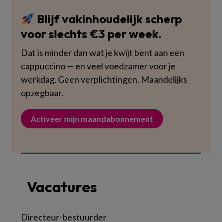
Blijf vakinhoudelijk scherp
voor slechts €3 per week.
Dat is minder dan wat je kwijt bent aan een
cappuccino — en veel voedzamer voor je
werkdag. Geen verplichtingen. Maandelijks
opzegbaar.
Activeer mijn maandabonnement
Vacatures
Directeur-bestuurder