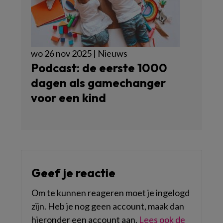
wo 26 nov 2025 | Nieuws
Podcast: de eerste 1000
dagen als gamechanger
voor een kind
Geef je reactie
Om te kunnen reageren moet je ingelogd
zijn. Heb je nog geen account, maak dan
hieronder een account aan.
Lees ook de