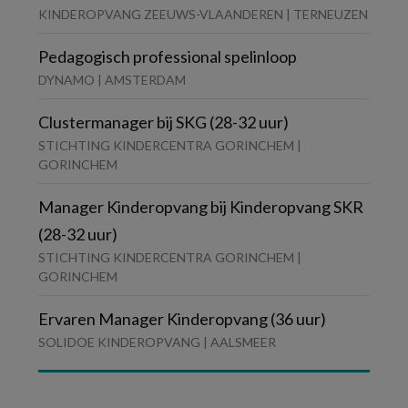
KINDEROPVANG ZEEUWS-VLAANDEREN | TERNEUZEN
Pedagogisch professional spelinloop
DYNAMO | AMSTERDAM
Clustermanager bij SKG (28-32 uur)
STICHTING KINDERCENTRA GORINCHEM |
GORINCHEM
Manager Kinderopvang bij Kinderopvang SKR
(28-32 uur)
STICHTING KINDERCENTRA GORINCHEM |
GORINCHEM
Ervaren Manager Kinderopvang (36 uur)
SOLIDOE KINDEROPVANG | AALSMEER