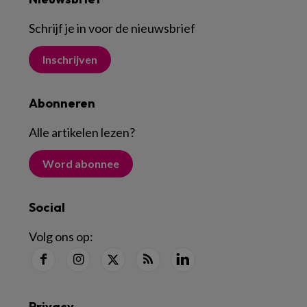
Schrijf je in voor de nieuwsbrief
Inschrijven
Abonneren
Alle artikelen lezen
?
Word abonnee
Social
Volg ons op:
Privacy