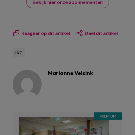
Bekijk hier onze abonnementen
Reageer op dit artikel
Deel dit artikel
IKC
Marianne Velsink