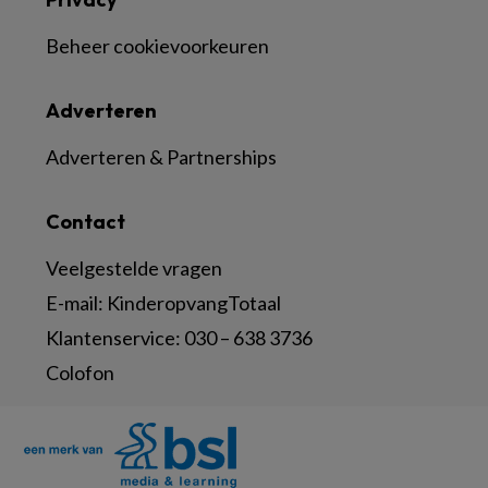
Beheer cookievoorkeuren
Adverteren
Adverteren & Partnerships
Contact
Veelgestelde vragen
E-mail:
KinderopvangTotaal
Klantenservice:
030 – 638 3736
Colofon