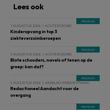
Lees ook
7 AUGUSTUS 2026
ACHTERGROND
Kinderopvang in top 3
ziekteverzuimberoepen
5 AUGUSTUS 2026
ACHTERGROND
Blote schouders, navels of tenen op de
groep: kan dat?
5 AUGUSTUS 2026
VAKBLAD KINDEROPVANG
Redactioneel Aandacht voor de
overgang