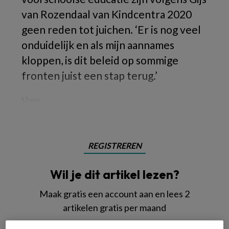
van Rozendaal van Kindcentra 2020
geen reden tot juichen. ‘Er is nog veel
onduidelijk en als mijn aannames
kloppen, is dit beleid op sommige
fronten juist een stap terug.’
Voor
REGISTREREN
Wil je dit artikel lezen?
Maak gratis een account aan en lees 2
artikelen gratis per maand