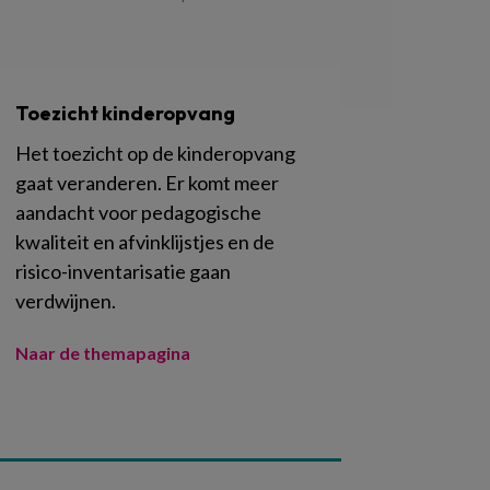
Toezicht kinderopvang
Het toezicht op de kinderopvang
gaat veranderen. Er komt meer
aandacht voor pedagogische
kwaliteit en afvinklijstjes en de
risico-inventarisatie gaan
verdwijnen.
Naar de themapagina