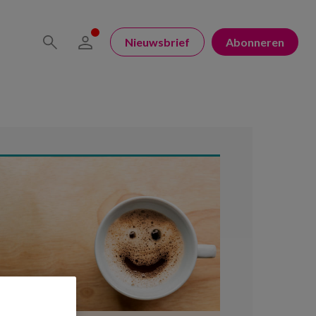
Nieuwsbrief
Abonneren