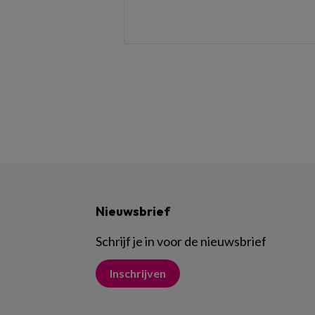
Nieuwsbrief
Schrijf je in voor de nieuwsbrief
Inschrijven