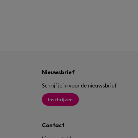
Nieuwsbrief
Schrijf je in voor de nieuwsbrief
Inschrijven
Contact