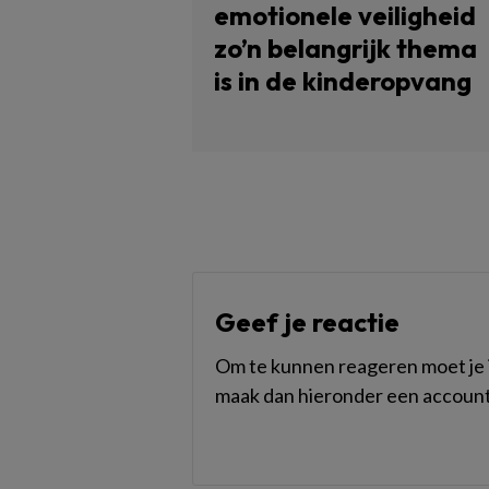
emotionele veiligheid
zo’n belangrijk thema
is in de kinderopvang
Geef je reactie
Om te kunnen reageren moet je i
maak dan hieronder een account