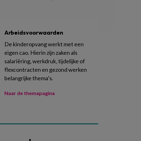
Arbeidsvoorwaarden
De kinderopvang werkt met een
eigen cao. Hierin zijn zaken als
salariëring, werkdruk, tijdelijke of
flexcontracten en gezond werken
belangrijke thema’s.
Naar de themapagina