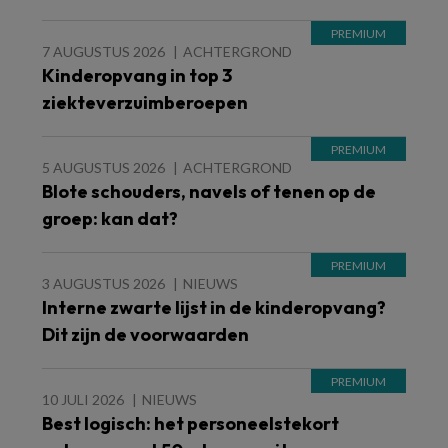
7 AUGUSTUS 2026
ACHTERGROND
Kinderopvang in top 3
ziekteverzuimberoepen
5 AUGUSTUS 2026
ACHTERGROND
Blote schouders, navels of tenen op de
groep: kan dat?
3 AUGUSTUS 2026
NIEUWS
Interne zwarte lijst in de kinderopvang?
Dit zijn de voorwaarden
10 JULI 2026
NIEUWS
Best logisch: het personeelstekort