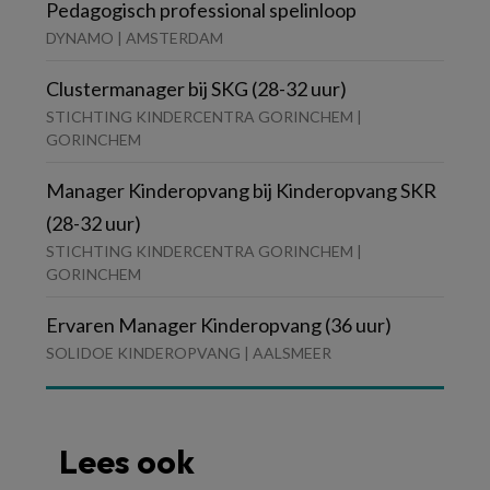
Pedagogisch professional spelinloop
DYNAMO | AMSTERDAM
Clustermanager bij SKG (28-32 uur)
STICHTING KINDERCENTRA GORINCHEM |
GORINCHEM
Manager Kinderopvang bij Kinderopvang SKR
(28-32 uur)
STICHTING KINDERCENTRA GORINCHEM |
GORINCHEM
Ervaren Manager Kinderopvang (36 uur)
SOLIDOE KINDEROPVANG | AALSMEER
Lees ook