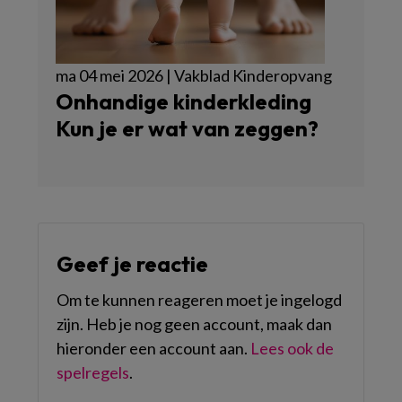
ma 04 mei 2026 | Vakblad Kinderopvang
Onhandige kinderkleding
Kun je er wat van zeggen?
Geef je reactie
Om te kunnen reageren moet je ingelogd
zijn. Heb je nog geen account, maak dan
hieronder een account aan.
Lees ook de
spelregels
.