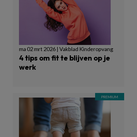
ma 02 mrt 2026 | Vakblad Kinderopvang
4 tips om fit te blijven op je
werk