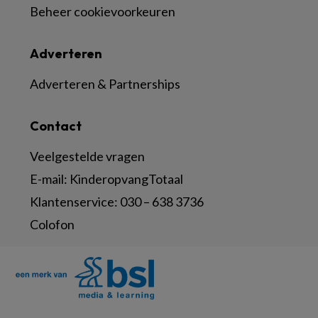
Beheer cookievoorkeuren
Adverteren
Adverteren & Partnerships
Contact
Veelgestelde vragen
E-mail:
KinderopvangTotaal
Klantenservice:
030 – 638 3736
Colofon