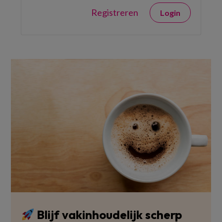
Registreren
Login
Blijf vakinhoudelijk scherp