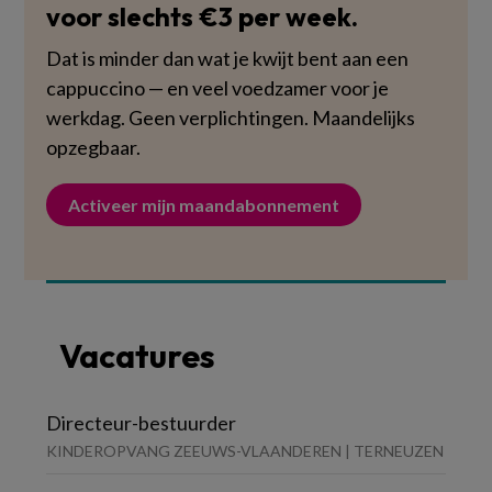
voor slechts €3 per week.
Dat is minder dan wat je kwijt bent aan een
cappuccino — en veel voedzamer voor je
werkdag. Geen verplichtingen. Maandelijks
opzegbaar.
Activeer mijn maandabonnement
Vacatures
Directeur-bestuurder
KINDEROPVANG ZEEUWS-VLAANDEREN | TERNEUZEN