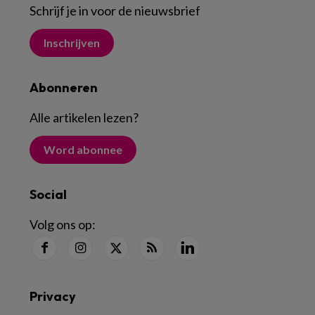
Schrijf je in voor de nieuwsbrief
Inschrijven
Abonneren
Alle artikelen lezen
?
Word abonnee
Social
Volg ons op:
Privacy