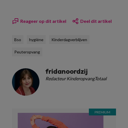
Reageer op dit artikel
Deel dit artikel
Bso
hygiëne
Kinderdagverblijven
Peuteropvang
fridanoordzij
Redacteur KinderopvangTotaal