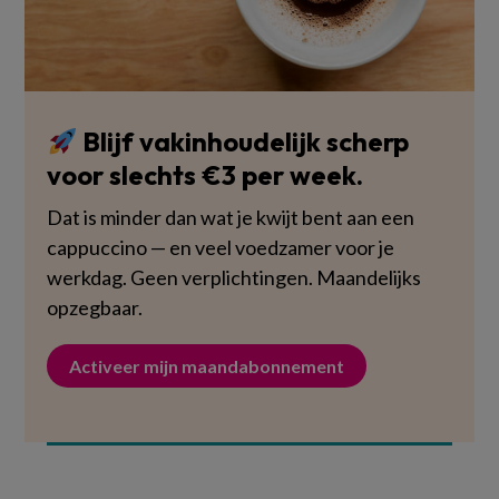
Blijf vakinhoudelijk scherp
voor slechts €3 per week.
Dat is minder dan wat je kwijt bent aan een
cappuccino — en veel voedzamer voor je
werkdag. Geen verplichtingen. Maandelijks
opzegbaar.
Activeer mijn maandabonnement