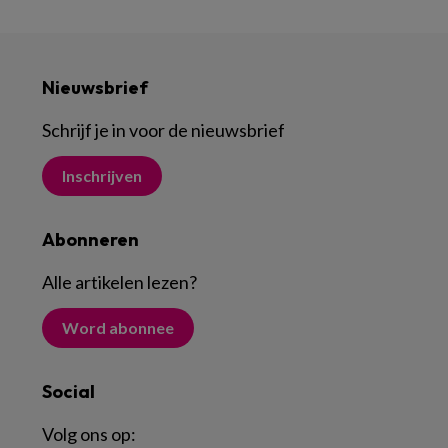
Nieuwsbrief
Schrijf je in voor de nieuwsbrief
Inschrijven
Abonneren
Alle artikelen lezen
?
Word abonnee
Social
Volg ons op: