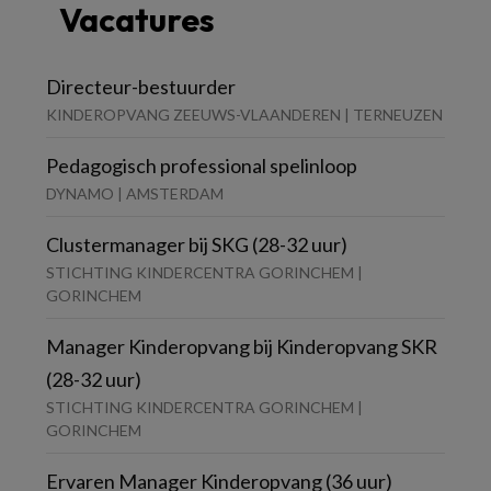
Vacatures
Directeur-bestuurder
KINDEROPVANG ZEEUWS-VLAANDEREN | TERNEUZEN
Pedagogisch professional spelinloop
DYNAMO | AMSTERDAM
Clustermanager bij SKG (28-32 uur)
STICHTING KINDERCENTRA GORINCHEM |
GORINCHEM
Manager Kinderopvang bij Kinderopvang SKR
(28-32 uur)
STICHTING KINDERCENTRA GORINCHEM |
GORINCHEM
Ervaren Manager Kinderopvang (36 uur)