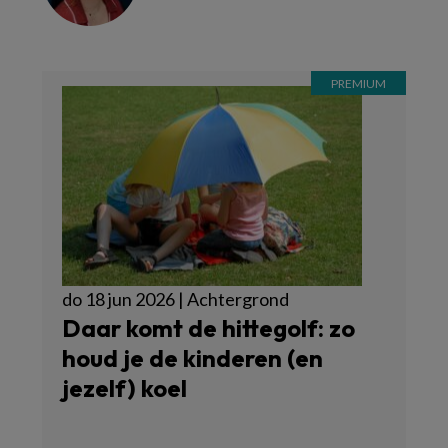
do 18 jun 2026 | Achtergrond
Daar komt de hittegolf: zo
houd je de kinderen (en
jezelf) koel