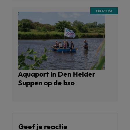
Aquaport in Den Helder
Suppen op de bso
Geef je reactie