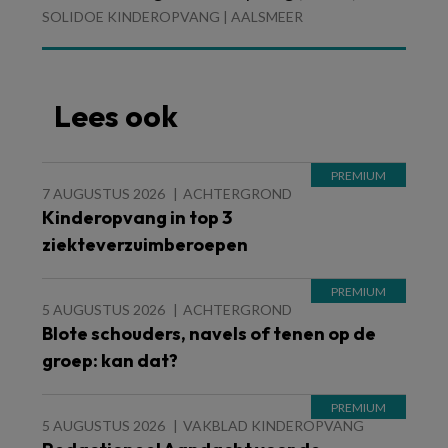
SOLIDOE KINDEROPVANG | AALSMEER
Lees ook
7 AUGUSTUS 2026
ACHTERGROND
Kinderopvang in top 3
ziekteverzuimberoepen
5 AUGUSTUS 2026
ACHTERGROND
Blote schouders, navels of tenen op de
groep: kan dat?
5 AUGUSTUS 2026
VAKBLAD KINDEROPVANG