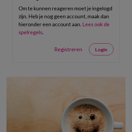
Om te kunnen reageren moet je ingelogd
zijn. Heb je nog geen account, maak dan
hieronder een account aan.
Lees ook de
spelregels
.
Registreren
Login