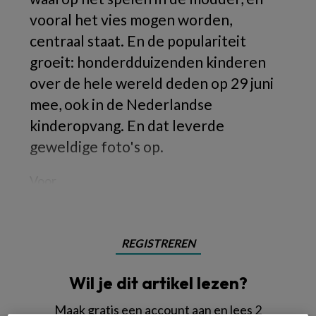
vooral het vies mogen worden,
centraal staat. En de populariteit
groeit: honderdduizenden kinderen
over de hele wereld deden op 29 juni
mee, ook in de Nederlandse
kinderopvang. En dat leverde
geweldige foto's op.
Voor
REGISTREREN
Wil je dit artikel lezen?
Maak gratis een account aan en lees 2