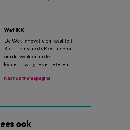
Wet IKK
De Wet Innovatie en Kwaliteit
Kinderopvang (IKK) is ingevoerd
om de kwaliteit in de
kinderopvang te verbeteren.
Naar de themapagina
ees ook