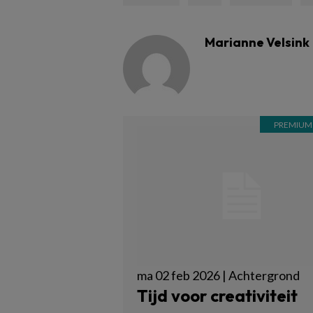
Marianne Velsink
ma 02 feb 2026 | Achtergrond
Tijd voor creativiteit