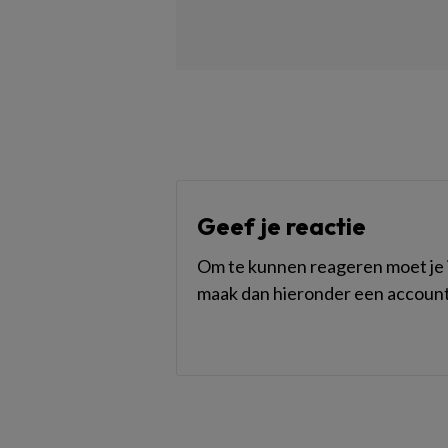
Geef je reactie
Om te kunnen reageren moet je i
maak dan hieronder een account