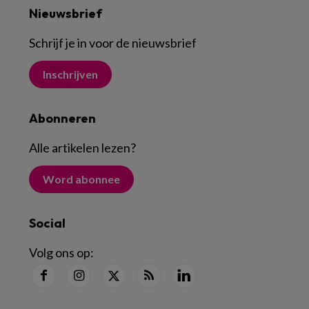
Nieuwsbrief
Schrijf je in voor de nieuwsbrief
Inschrijven
Abonneren
Alle artikelen lezen
?
Word abonnee
Social
Volg ons op: