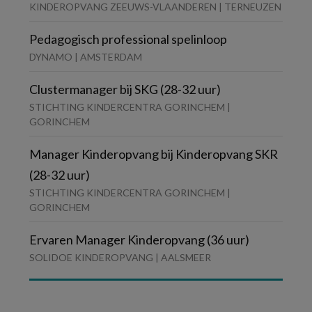
KINDEROPVANG ZEEUWS-VLAANDEREN | TERNEUZEN
Pedagogisch professional spelinloop
DYNAMO | AMSTERDAM
Clustermanager bij SKG (28-32 uur)
STICHTING KINDERCENTRA GORINCHEM |
GORINCHEM
Manager Kinderopvang bij Kinderopvang SKR
(28-32 uur)
STICHTING KINDERCENTRA GORINCHEM |
GORINCHEM
Ervaren Manager Kinderopvang (36 uur)
SOLIDOE KINDEROPVANG | AALSMEER