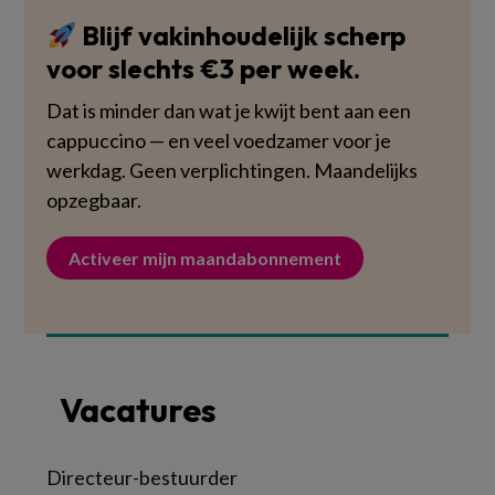
Blijf vakinhoudelijk scherp
voor slechts €3 per week.
Dat is minder dan wat je kwijt bent aan een
cappuccino — en veel voedzamer voor je
werkdag. Geen verplichtingen. Maandelijks
opzegbaar.
Activeer mijn maandabonnement
Vacatures
Directeur-bestuurder