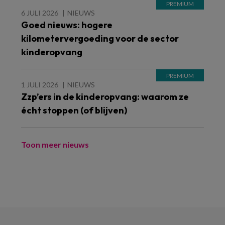
6 JULI 2026
NIEUWS
Goed nieuws: hogere
kilometervergoeding voor de sector
kinderopvang
1 JULI 2026
NIEUWS
Zzp’ers in de kinderopvang: waarom ze
écht stoppen (of blijven)
Toon meer nieuws