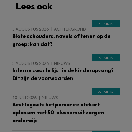
Lees ook
5 AUGUSTUS 2026
ACHTERGROND
Blote schouders, navels of tenen op de
groep: kan dat?
3 AUGUSTUS 2026
NIEUWS
Interne zwarte lijst in de kinderopvang?
Dit zijn de voorwaarden
10 JULI 2026
NIEUWS
Best logisch: het personeelstekort
oplossen met 50-plussers uit zorg en
onderwijs