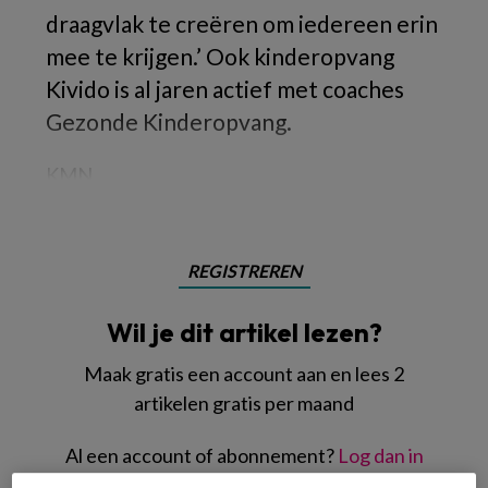
draagvlak te creëren om iedereen erin
mee te krijgen.’ Ook kinderopvang
Kivido is al jaren actief met coaches
Gezonde Kinderopvang.
KMN
REGISTREREN
Wil je dit artikel lezen?
Maak gratis een account aan en lees 2
artikelen gratis per maand
Al een account of abonnement?
Log dan in