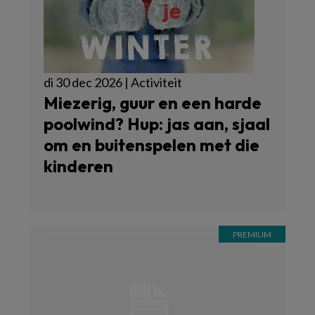
di 30 dec 2026 | Activiteit
Miezerig, guur en een harde
poolwind? Hup: jas aan, sjaal
om en buitenspelen met die
kinderen