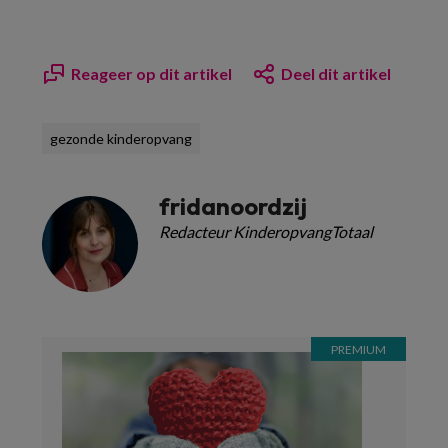
Reageer op dit artikel
Deel dit artikel
gezonde kinderopvang
fridanoordzij
Redacteur KinderopvangTotaal