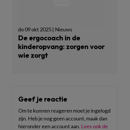
do 09 okt 2025 | Nieuws
De ergocoach in de
kinderopvang: zorgen voor
wie zorgt
Geef je reactie
Om te kunnen reageren moet je ingelogd
zijn. Heb je nog geen account, maak dan
hieronder een account aan.
Lees ook de