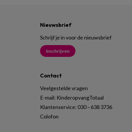
Nieuwsbrief
Schrijf je in voor de nieuwsbrief
Inschrijven
Contact
Veelgestelde vragen
E-mail:
KinderopvangTotaal
Klantenservice:
030 – 638 3736
Colofon