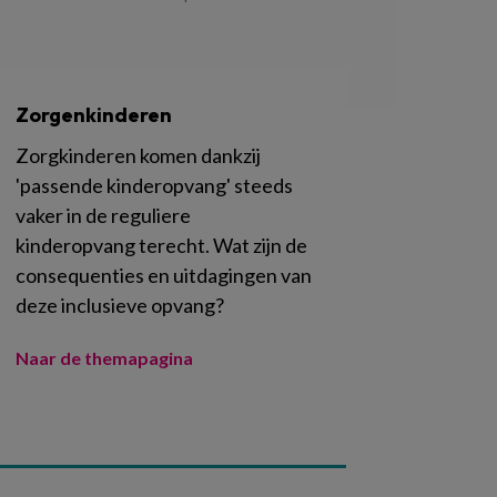
Zorgenkinderen
Zorgkinderen komen dankzij
'passende kinderopvang' steeds
vaker in de reguliere
kinderopvang terecht. Wat zijn de
consequenties en uitdagingen van
deze inclusieve opvang?
Naar de themapagina