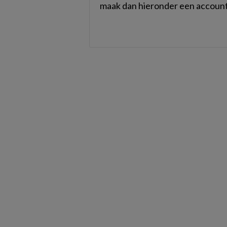
maak dan hieronder een account