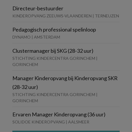
Directeur-bestuurder
KINDEROPVANG ZEEUWS-VLAANDEREN | TERNEUZEN
Pedagogisch professional spelinloop
DYNAMO | AMSTERDAM
Clustermanager bij SKG (28-32 uur)
STICHTING KINDERCENTRA GORINCHEM |
GORINCHEM
Manager Kinderopvang bij Kinderopvang SKR
(28-32 uur)
STICHTING KINDERCENTRA GORINCHEM |
GORINCHEM
Ervaren Manager Kinderopvang (36 uur)
SOLIDOE KINDEROPVANG | AALSMEER