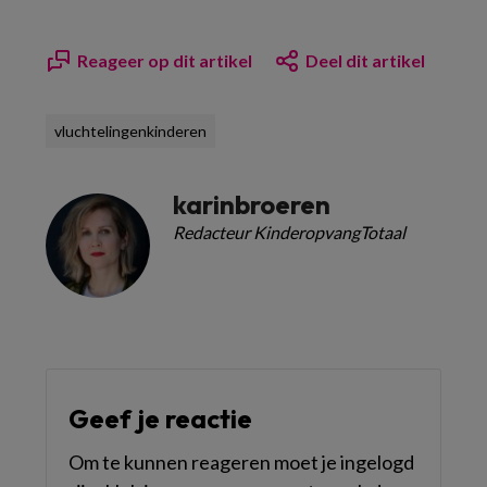
Reageer op dit artikel
Deel dit artikel
vluchtelingenkinderen
karinbroeren
Redacteur KinderopvangTotaal
Geef je reactie
Om te kunnen reageren moet je ingelogd