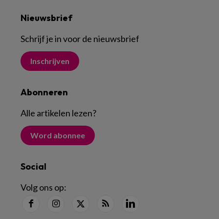
Nieuwsbrief
Schrijf je in voor de nieuwsbrief
Inschrijven
Abonneren
Alle artikelen lezen
?
Word abonnee
Social
Volg ons op: