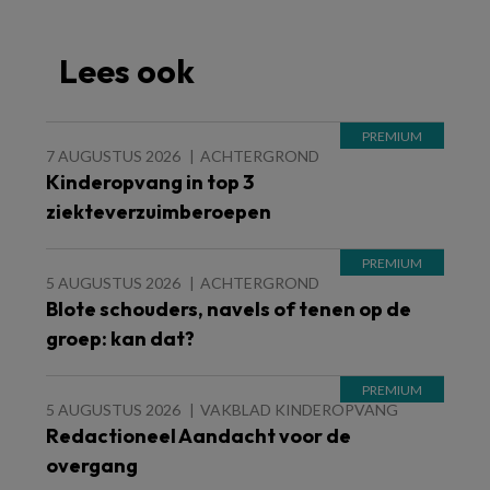
Lees ook
7 AUGUSTUS 2026
ACHTERGROND
Kinderopvang in top 3
ziekteverzuimberoepen
5 AUGUSTUS 2026
ACHTERGROND
Blote schouders, navels of tenen op de
groep: kan dat?
5 AUGUSTUS 2026
VAKBLAD KINDEROPVANG
Redactioneel Aandacht voor de
overgang