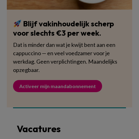
Blijf vakinhoudelijk scherp
voor slechts €3 per week.
Dat is minder dan wat je kwijt bent aan een
cappuccino — en veel voedzamer voor je
werkdag. Geen verplichtingen. Maandelijks
opzegbaar.
Activeer mijn maandabonnement
Vacatures