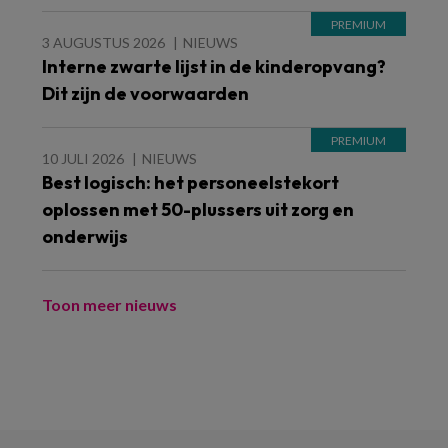
3 AUGUSTUS 2026
NIEUWS
Interne zwarte lijst in de kinderopvang?
Dit zijn de voorwaarden
10 JULI 2026
NIEUWS
Best logisch: het personeelstekort
oplossen met 50-plussers uit zorg en
onderwijs
Toon meer nieuws